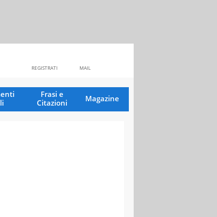
REGISTRATI
MAIL
enti
Frasi e
Magazine
li
Citazioni