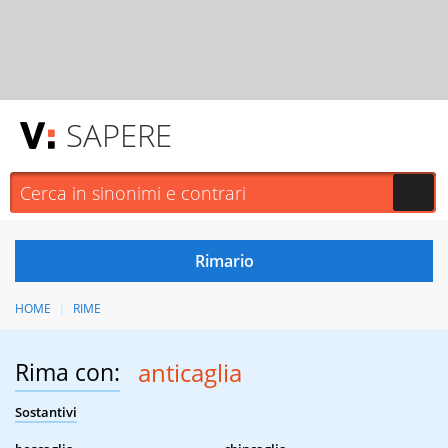
SAPERE
HOME
RIME
Rima con:
anticaglia
Sostantivi