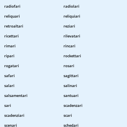
radiofari
radiolari
reliquari
reliquiari
retroaltari
reziari
ricettari
rilevatari
rimari
rincari
ripari
rockettari
rogatari
rosari
safari
sagittari
salari
salinari
salsamentari
santuari
sari
scadenzari
scadenziari
scari
scenari
schedari