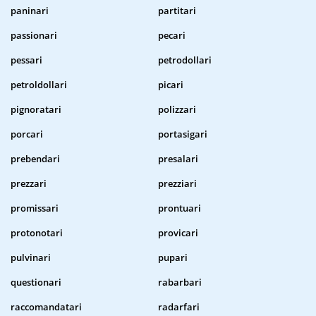
paninari
partitari
passionari
pecari
pessari
petrodollari
petroldollari
picari
pignoratari
polizzari
porcari
portasigari
prebendari
presalari
prezzari
prezziari
promissari
prontuari
protonotari
provicari
pulvinari
pupari
questionari
rabarbari
raccomandatari
radarfari