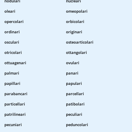
nodulari
nucleari
oleari
omeopolari
opercolari
orbicolari
ordinari
originari
osculari
osteoarticolari
otricolari
ottangolari
ottuagenari
ovulari
palmari
panari
papillari
papulari
parabancari
parcellari
particellari
patibolari
patrilineari
peculiari
pecuniari
peduncolari