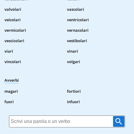
valvolari
vascolari
veicolari
ventricolari
vermicolari
vernacolari
vescicolari
vestibolari
viari
vinari
vincolari
volgari
Avverbi
magari
fortiori
fuori
infuori