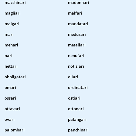
macchinari
madonnari
magliari
malfari
malgari
mandatari
mari
medusari
mehari
metallari
nari
nenufari
nettari
notiziari
obbligatari
oliari
omari
ordinatari
ossari
ostiari
ottavari
ottonari
ovari
palangari
palombari
panchinari