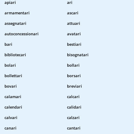
apiari
ari
armamentari
ascari
assegnatari
attuari
autoconcessionari
avatari
bari
bestiari
bibliotecari
bisognatari
bolari
bollari
bollettari
borsari
bovari
breviari
calamari
calcari
calendari
calidari
calvari
calzari
canari
cantari