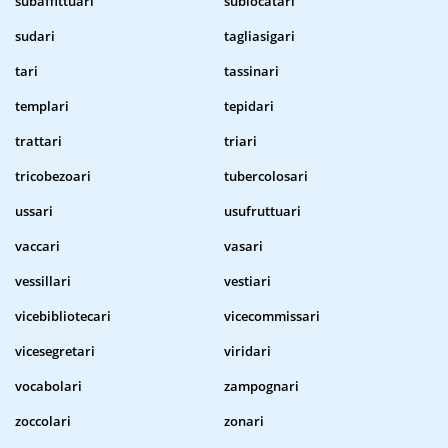
subaffittuari
sublocatari
sudari
tagliasigari
tari
tassinari
templari
tepidari
trattari
triari
tricobezoari
tubercolosari
ussari
usufruttuari
vaccari
vasari
vessillari
vestiari
vicebibliotecari
vicecommissari
vicesegretari
viridari
vocabolari
zampognari
zoccolari
zonari