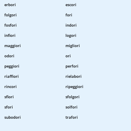
erbori
escori
folgori
fori
fosfori
indori
infiori
logori
maggiori
migliori
odori
ori
peggiori
perfori
riaffiori
rielabori
rincori
ripeggiori
sfiori
sfolgori
sfori
solfori
subodori
trafori