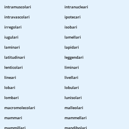
intramuscolari
intranucleari
intravascolari
ipotecari
irregolari
isobari
iugulari
lamellari
laminari
lapidari
latitudinari
leggendari
lenticolari
liminari
lineari
livellari
lobari
lobulari
lombari
lunisolari
macromolecolari
malleolari
mammari
mammellari
mammillari
mandibolari