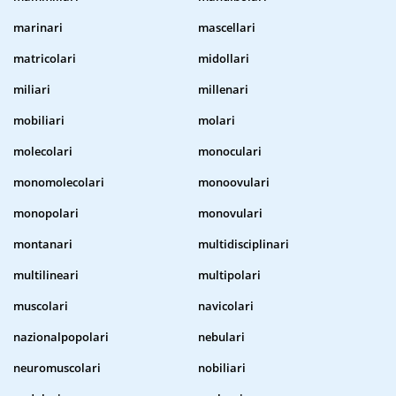
marinari
mascellari
matricolari
midollari
miliari
millenari
mobiliari
molari
molecolari
monoculari
monomolecolari
monoovulari
monopolari
monovulari
montanari
multidisciplinari
multilineari
multipolari
muscolari
navicolari
nazionalpopolari
nebulari
neuromuscolari
nobiliari