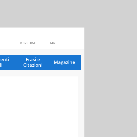
REGISTRATI
MAIL
enti
Frasi e
Magazine
li
Citazioni