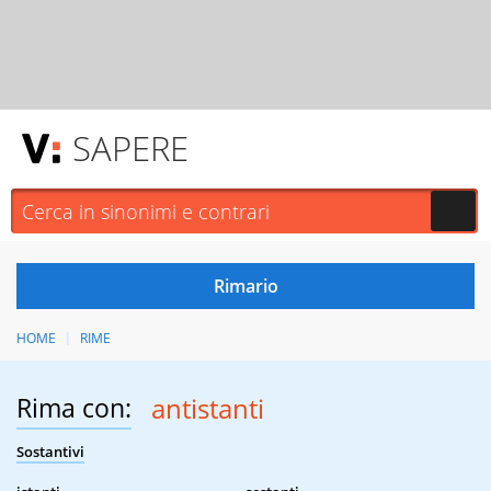
SAPERE
HOME
RIME
Rima con:
antistanti
Sostantivi