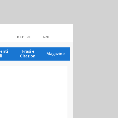
REGISTRATI
MAIL
enti
Frasi e
Magazine
li
Citazioni