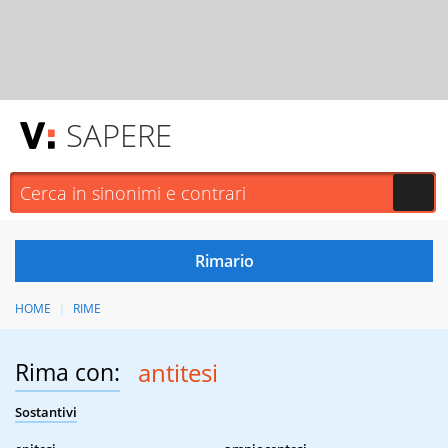
SAPERE
HOME
RIME
Rima con:
antitesi
Sostantivi