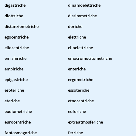
digastriche
dinamoelettriche
diottriche
dissimmetriche
distanziometriche
doriche
egocentriche
elettriche
eliocentriche
elioelettriche
emisferiche
emocromocitometriche
empiriche
enteriche
epigastriche
ergometriche
esoteriche
essoteriche
eteriche
etnocentriche
eudiometriche
euforiche
eurocentriche
extraatmosferiche
fantasmagoriche
ferriche