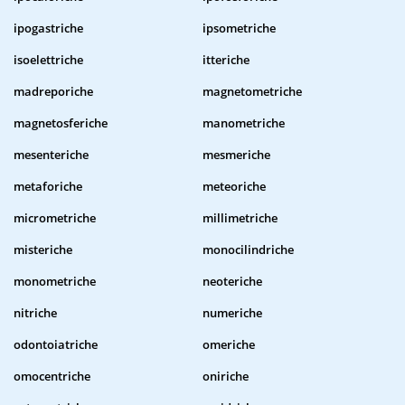
ipogastriche
ipsometriche
isoelettriche
itteriche
madreporiche
magnetometriche
magnetosferiche
manometriche
mesenteriche
mesmeriche
metaforiche
meteoriche
micrometriche
millimetriche
misteriche
monocilindriche
monometriche
neoteriche
nitriche
numeriche
odontoiatriche
omeriche
omocentriche
oniriche