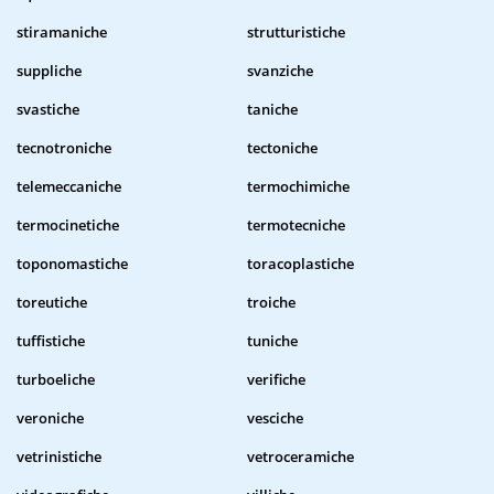
stiramaniche
strutturistiche
suppliche
svanziche
svastiche
taniche
tecnotroniche
tectoniche
telemeccaniche
termochimiche
termocinetiche
termotecniche
toponomastiche
toracoplastiche
toreutiche
troiche
tuffistiche
tuniche
turboeliche
verifiche
veroniche
vesciche
vetrinistiche
vetroceramiche