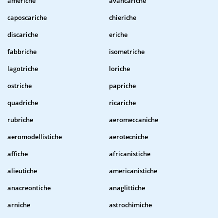
americhe
avancariche
caposcariche
chieriche
discariche
eriche
fabbriche
isometriche
lagotriche
loriche
ostriche
papriche
quadriche
ricariche
rubriche
aeromeccaniche
aeromodellistiche
aerotecniche
affiche
africanistiche
alieutiche
americanistiche
anacreontiche
anaglittiche
arniche
astrochimiche