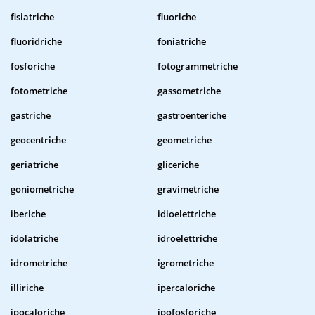
fisiatriche
fluoriche
fluoridriche
foniatriche
fosforiche
fotogrammetriche
fotometriche
gassometriche
gastriche
gastroenteriche
geocentriche
geometriche
geriatriche
gliceriche
goniometriche
gravimetriche
iberiche
idioelettriche
idolatriche
idroelettriche
idrometriche
igrometriche
illiriche
ipercaloriche
ipocaloriche
ipofosforiche