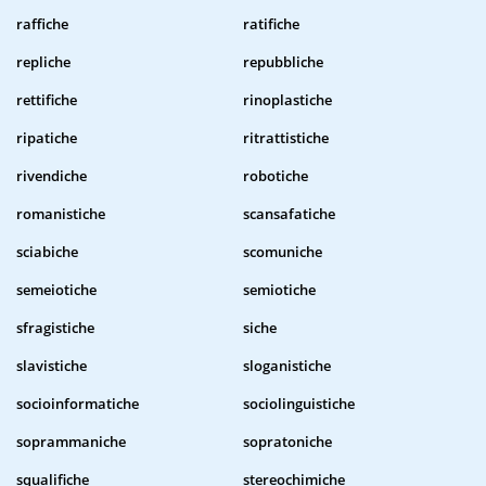
raffiche
ratifiche
repliche
repubbliche
rettifiche
rinoplastiche
ripatiche
ritrattistiche
rivendiche
robotiche
romanistiche
scansafatiche
sciabiche
scomuniche
semeiotiche
semiotiche
sfragistiche
siche
slavistiche
sloganistiche
socioinformatiche
sociolinguistiche
soprammaniche
sopratoniche
squalifiche
stereochimiche