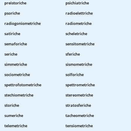
preistoriche
psichiatriche
psoriche
radioelettriche
radiogoniometriche
radiometriche
satiriche
scheletriche
semaforiche
sensitometriche
seriche
sferiche
simmetriche
sismometriche
sociometriche
solforiche
spettrofotometriche
spettrometriche
stechiometriche
stereometriche
storiche
stratosferiche
sumeriche
tacheometriche
telemetriche
tensiometriche