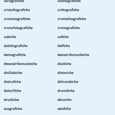
corografiche
cosmografiche
cristallografiche
crittografiche
cromatografiche
cromolitografiche
cronofotografiche
cronografiche
cubiche
cufiche
dattilografiche
delfiche
demografiche
deossiribonucleiche
desossiribonucleiche
diadiche
disillabiche
distociche
distrofiche
ditirambiche
dolorifiche
dravidiche
druidiche
ebraiche
ecografiche
edafiche