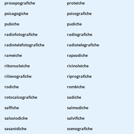
prosopografiche
proteiche
psicagogiche
psicografiche
pubiche
pudiche
radiofotografiche
radiografiche
radiotelefotografiche
radiotelegrafiche
rameiche
rapsodiche
ribonucleiche
ricinoleiche
rilievografiche
riprografiche
rodiche
rombiche
rotocalcografiche
sadiche
saffiche
salmodiche
salsoiodiche
salvifiche
sasanidiche
scenografiche