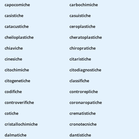
capocomiche
carbochimiche
casistiche
casuistiche
catacustiche
ceroplastiche
cheiloplastiche
cheratoplastiche
chiaviche
chiropratiche
cinesiche
citaristiche
citochimiche
citodiagnostiche
citogenetiche
classifiche
codifiche
controrepliche
controverifiche
coronaropatiche
cotiche
crematistiche
cristallochimiche
cronotecniche
dalmatiche
dantistiche