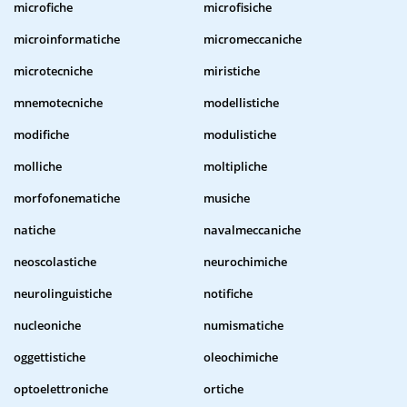
microfiche
microfisiche
microinformatiche
micromeccaniche
microtecniche
miristiche
mnemotecniche
modellistiche
modifiche
modulistiche
molliche
moltipliche
morfofonematiche
musiche
natiche
navalmeccaniche
neoscolastiche
neurochimiche
neurolinguistiche
notifiche
nucleoniche
numismatiche
oggettistiche
oleochimiche
optoelettroniche
ortiche