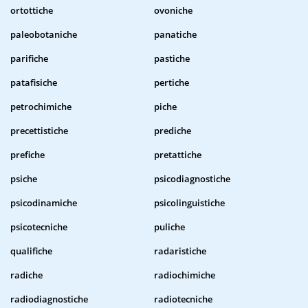
ortottiche
ovoniche
paleobotaniche
panatiche
parifiche
pastiche
patafisiche
pertiche
petrochimiche
piche
precettistiche
prediche
prefiche
pretattiche
psiche
psicodiagnostiche
psicodinamiche
psicolinguistiche
psicotecniche
puliche
qualifiche
radaristiche
radiche
radiochimiche
radiodiagnostiche
radiotecniche