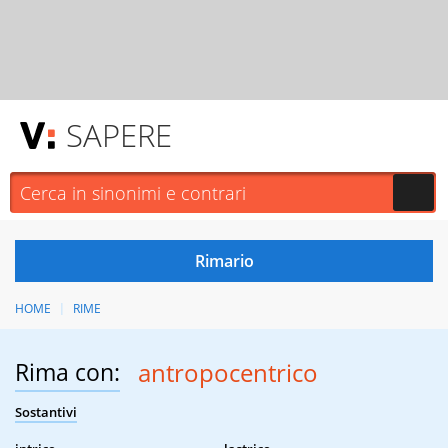
SAPERE
HOME
RIME
Rima con:
antropocentrico
Sostantivi