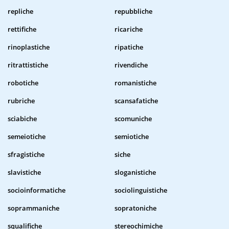
repliche
repubbliche
rettifiche
ricariche
rinoplastiche
ripatiche
ritrattistiche
rivendiche
robotiche
romanistiche
rubriche
scansafatiche
sciabiche
scomuniche
semeiotiche
semiotiche
sfragistiche
siche
slavistiche
sloganistiche
socioinformatiche
sociolinguistiche
soprammaniche
sopratoniche
squalifiche
stereochimiche