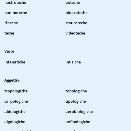
nastroteche
ooteche
paninoteche
pinacoteche
ribeche
stauroteche
teche
videoteche
Verbi
infanatiche
intisiche
Aggettivi
tropologiche
topologiche
carpologiche
tipologiche
abiologiche
aerobiologiche
algologiche
anfibologiche