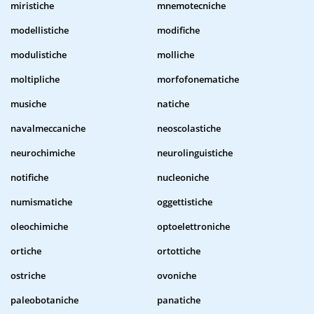
miristiche
mnemotecniche
modellistiche
modifiche
modulistiche
molliche
moltipliche
morfofonematiche
musiche
natiche
navalmeccaniche
neoscolastiche
neurochimiche
neurolinguistiche
notifiche
nucleoniche
numismatiche
oggettistiche
oleochimiche
optoelettroniche
ortiche
ortottiche
ostriche
ovoniche
paleobotaniche
panatiche