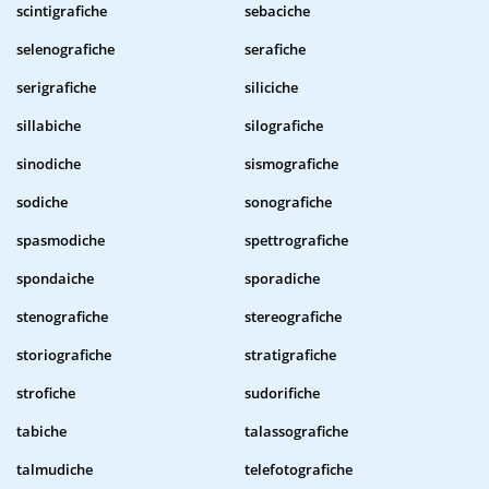
scintigrafiche
sebaciche
selenografiche
serafiche
serigrafiche
siliciche
sillabiche
silografiche
sinodiche
sismografiche
sodiche
sonografiche
spasmodiche
spettrografiche
spondaiche
sporadiche
stenografiche
stereografiche
storiografiche
stratigrafiche
strofiche
sudorifiche
tabiche
talassografiche
talmudiche
telefotografiche