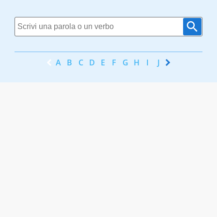
A
B
C
D
E
F
G
H
I
J
K
L
M
N