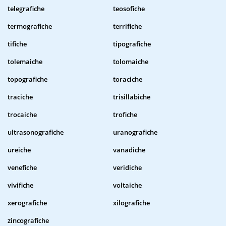
telegrafiche
teosofiche
termografiche
terrifiche
tifiche
tipografiche
tolemaiche
tolomaiche
topografiche
toraciche
traciche
trisillabiche
trocaiche
trofiche
ultrasonografiche
uranografiche
ureiche
vanadiche
venefiche
veridiche
vivifiche
voltaiche
xerografiche
xilografiche
zincografiche