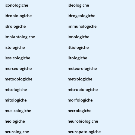
iconologiche
ideologiche
idrobiologiche
idrogeologiche
idrologiche
immunologiche
implantologiche
innologiche
istologiche
ittiologiche
lessicologiche
litologiche
merceologiche
meteorologiche
metodologiche
metrologiche
micologiche
microbiologiche
mitologiche
morfologiche
musicologiche
necrologiche
neologiche
neurobiologiche
neurologiche
neuropatologiche