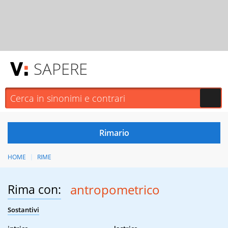
SAPERE
HOME
RIME
Rima con:
antropometrico
Sostantivi