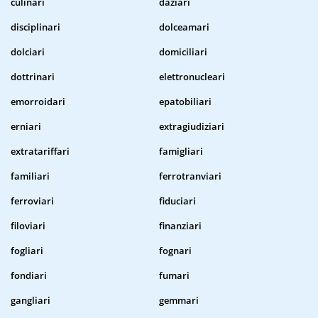
culinari
daziari
disciplinari
dolceamari
dolciari
domiciliari
dottrinari
elettronucleari
emorroidari
epatobiliari
erniari
extragiudiziari
extratariffari
famigliari
familiari
ferrotranviari
ferroviari
fiduciari
filoviari
finanziari
fogliari
fognari
fondiari
fumari
gangliari
gemmari