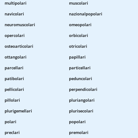
multipolari
muscolari
navicolari
nazionalpopolari
neuromuscolari
omeopolari
opercolari
orbicolari
osteoarticolari
otricolari
ottangolari
papillari
parcellari
particellari
patibolari
peduncolari
pellicolari
perpendicolari
pillolari
pluriangolari
plurigemellari
plurisecolari
polari
popolari
preclari
premolari