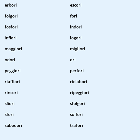
erbori
escori
folgori
fori
fosfori
indori
infiori
logori
maggiori
migliori
odori
ori
peggiori
perfori
riaffiori
rielabori
rincori
ripeggiori
sfiori
sfolgori
sfori
solfori
subodori
trafori