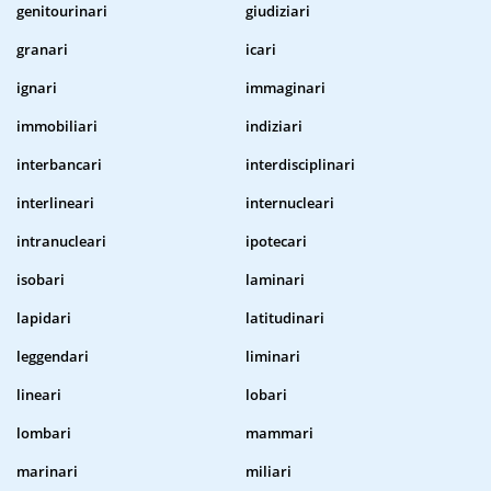
genitourinari
giudiziari
granari
icari
ignari
immaginari
immobiliari
indiziari
interbancari
interdisciplinari
interlineari
internucleari
intranucleari
ipotecari
isobari
laminari
lapidari
latitudinari
leggendari
liminari
lineari
lobari
lombari
mammari
marinari
miliari