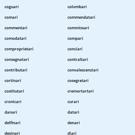
coguari
colombari
comari
commendatari
commentari
commissari
comodatari
compari
comproprietari
conciari
consegnatari
contraltari
contributari
convalescenziari
cortinari
cosegretari
costitutari
cremortartari
cronicari
curari
danari
datari
delfinari
denari
desinari
diari