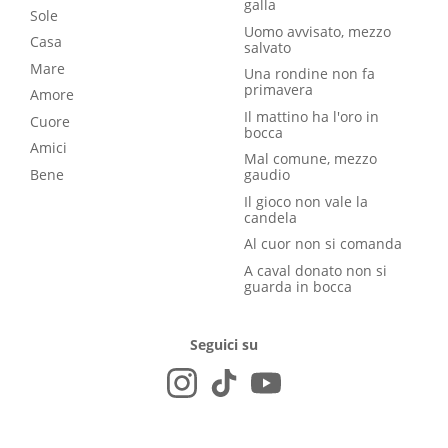
galla
Sole
Uomo avvisato, mezzo
Casa
salvato
Mare
Una rondine non fa
primavera
Amore
Il mattino ha l'oro in
Cuore
bocca
Amici
Mal comune, mezzo
Bene
gaudio
Il gioco non vale la
candela
Al cuor non si comanda
A caval donato non si
guarda in bocca
Seguici su