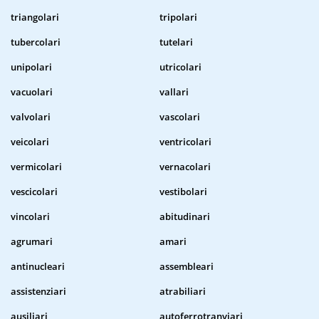
triangolari
tripolari
tubercolari
tutelari
unipolari
utricolari
vacuolari
vallari
valvolari
vascolari
veicolari
ventricolari
vermicolari
vernacolari
vescicolari
vestibolari
vincolari
abitudinari
agrumari
amari
antinucleari
assembleari
assistenziari
atrabiliari
ausiliari
autoferrotranviari