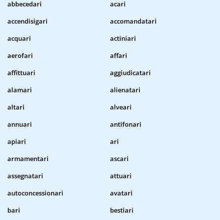
abbecedari
acari
accendisigari
accomandatari
acquari
actiniari
aerofari
affari
affittuari
aggiudicatari
alamari
alienatari
altari
alveari
annuari
antifonari
apiari
ari
armamentari
ascari
assegnatari
attuari
autoconcessionari
avatari
bari
bestiari