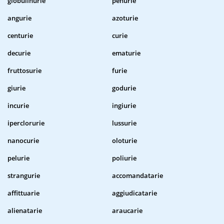
globulinurie
penurie
angurie
azoturie
centurie
curie
decurie
ematurie
fruttosurie
furie
giurie
godurie
incurie
ingiurie
iperclorurie
lussurie
nanocurie
oloturie
pelurie
poliurie
strangurie
accomandatarie
affittuarie
aggiudicatarie
alienatarie
araucarie