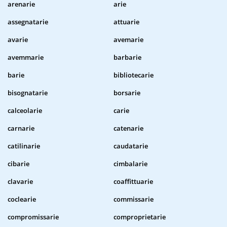
arenarie
arie
assegnatarie
attuarie
avarie
avemarie
avemmarie
barbarie
barie
bibliotecarie
bisognatarie
borsarie
calceolarie
carie
carnarie
catenarie
catilinarie
caudatarie
cibarie
cimbalarie
clavarie
coaffittuarie
coclearie
commissarie
compromissarie
comproprietarie