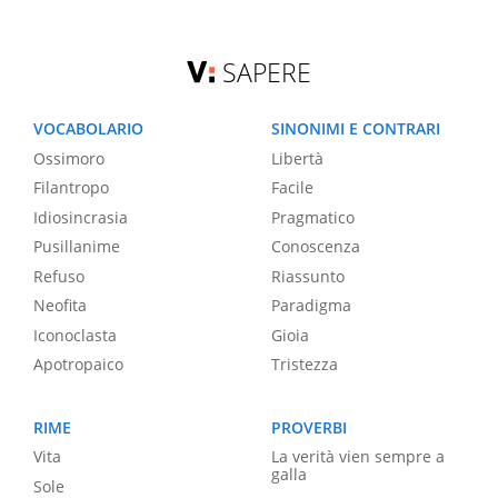
SAPERE
VOCABOLARIO
SINONIMI E CONTRARI
Ossimoro
Libertà
Filantropo
Facile
Idiosincrasia
Pragmatico
Pusillanime
Conoscenza
Refuso
Riassunto
Neofita
Paradigma
Iconoclasta
Gioia
Apotropaico
Tristezza
RIME
PROVERBI
Vita
La verità vien sempre a
galla
Sole