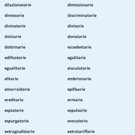
dilazionatorie
dimissionarie
dimissorie
discriminatorie
divinatorie
divisorie
dolciarie
donatarie
dottrinarie
eccedentarie
edificatorie
egalitarie
egualitarie
eiaculatorie
elitarie
embrionarie
emorroidarie
epifisarie
ereditarie
erniarie
espiatorie
espulsorie
espurgatorie
evocatorie
extragiudiziarie
extratariffarie