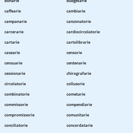
bonarie
budgetarie
caffearie
cambiarie
campanarie
canzonatorie
carcerarie
cardiocircolatorie
cartarie
cartolibrarie
casearie
censorie
censuarie
centenarie
cessionarie
chirografarie
circolatorie
collusorie
combinatorie
cometarie
commissorie
compendiarie
compromissorie
comunitarie
conciliatorie
concordatarie