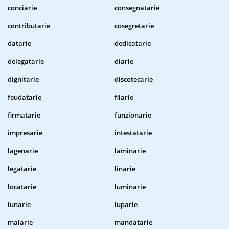
conciarie
consegnatarie
contributarie
cosegretarie
datarie
dedicatarie
delegatarie
diarie
dignitarie
discotecarie
feudatarie
filarie
firmatarie
funzionarie
impresarie
intestatarie
lagenarie
laminarie
legatarie
linarie
locatarie
luminarie
lunarie
luparie
malarie
mandatarie