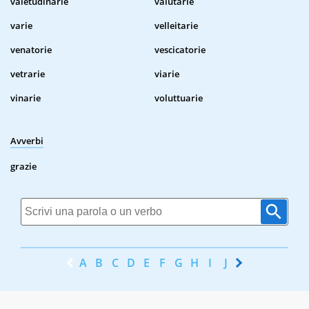
valetudinarie
valutarie
varie
velleitarie
venatorie
vescicatorie
vetrarie
viarie
vinarie
voluttuarie
Avverbi
grazie
A
B
C
D
E
F
G
H
I
J
K
L
M
N