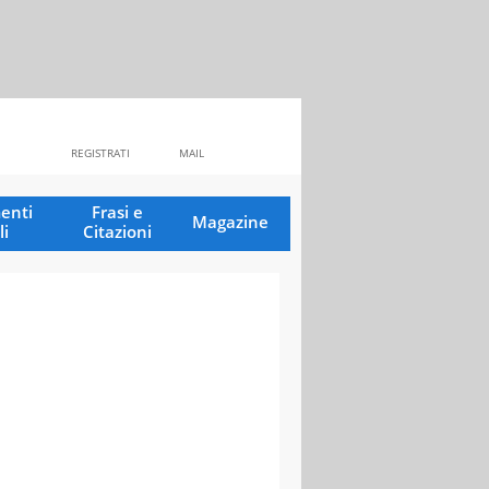
REGISTRATI
MAIL
enti
Frasi e
Magazine
li
Citazioni