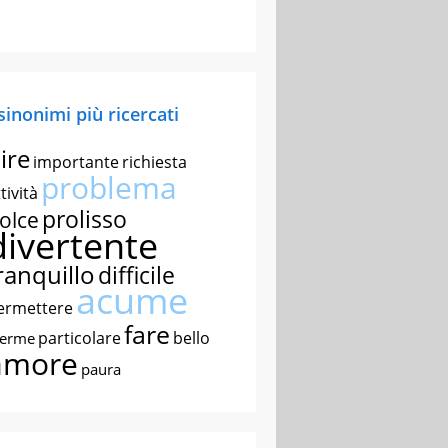
 sinonimi più ricercati
ire
importante
richiesta
problema
tività
prolisso
olce
divertente
ranquillo
difficile
acume
ermettere
fare
particolare
bello
nerme
amore
paura