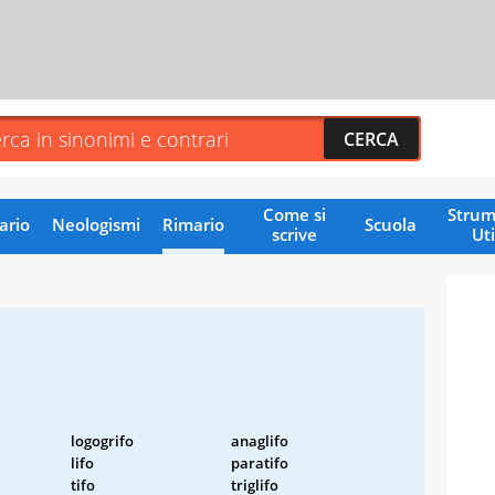
Come si
Strum
ario
Neologismi
Rimario
Scuola
scrive
Uti
logogrifo
anaglifo
lifo
paratifo
tifo
triglifo