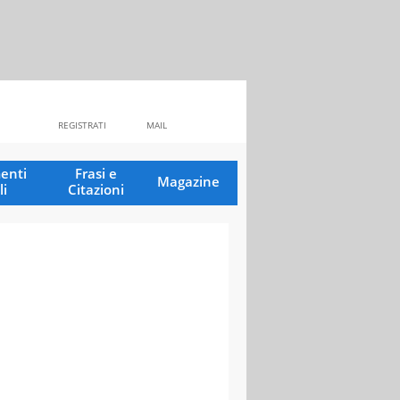
REGISTRATI
MAIL
enti
Frasi e
Magazine
li
Citazioni