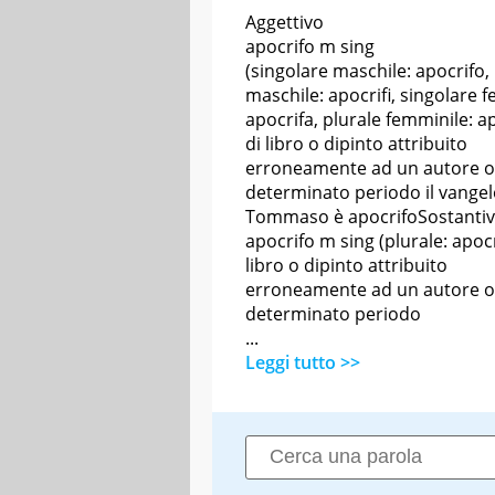
Aggettivo
apocrifo m sing
(singolare maschile: apocrifo,
maschile: apocrifi, singolare 
apocrifa, plurale femminile: ap
di libro o dipinto attribuito
erroneamente ad un autore o
determinato periodo il vangel
Tommaso è apocrifoSostanti
apocrifo m sing (plurale: apocr
libro o dipinto attribuito
erroneamente ad un autore o
determinato periodo
...
Leggi tutto >>