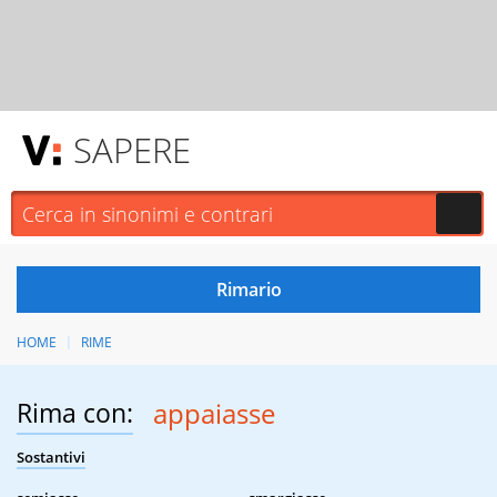
SAPERE
HOME
RIME
Rima con:
appaiasse
Sostantivi