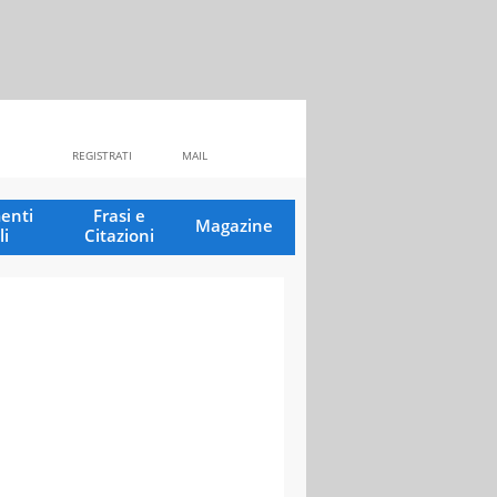
REGISTRATI
MAIL
enti
Frasi e
Magazine
li
Citazioni