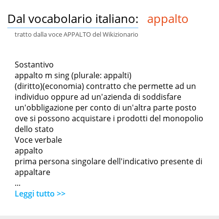
Dal vocabolario italiano:
appalto
tratto dalla voce APPALTO del Wikizionario
Sostantivo
appalto m sing (plurale: appalti)
(diritto)(economia) contratto che permette ad un
individuo oppure ad un'azienda di soddisfare
un'obbligazione per conto di un'altra parte posto
ove si possono acquistare i prodotti del monopolio
dello stato
Voce verbale
appalto
prima persona singolare dell'indicativo presente di
appaltare
...
Leggi tutto >>