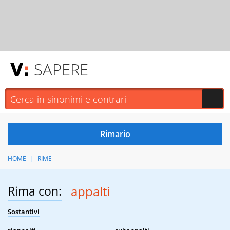
SAPERE
HOME
RIME
Rima con:
appalti
Sostantivi