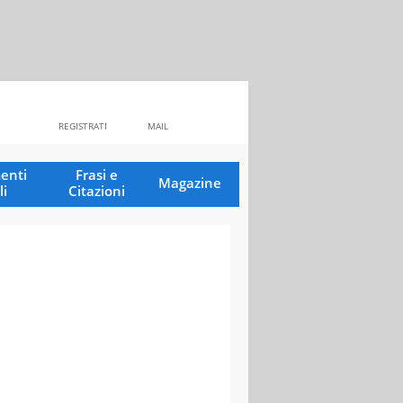
REGISTRATI
MAIL
enti
Frasi e
Magazine
li
Citazioni