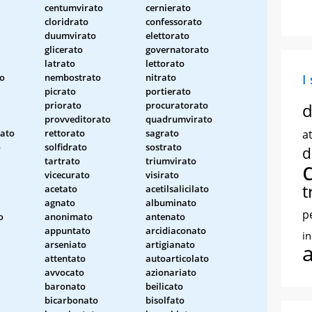
centumvirato
cernierato
cloridrato
confessorato
duumvirato
elettorato
glicerato
governatorato
latrato
lettorato
o
nembostrato
nitrato
I
picrato
portierato
priorato
procuratorato
d
provveditorato
quadrumvirato
rato
rettorato
sagrato
at
o
solfidrato
sostrato
d
tartrato
triumvirato
vicecurato
visirato
t
acetato
acetilsalicilato
agnato
albuminato
p
o
anonimato
antenato
appuntato
arcidiaconato
i
arseniato
artigianato
attentato
autoarticolato
avvocato
azionariato
baronato
beilicato
bicarbonato
bisolfato