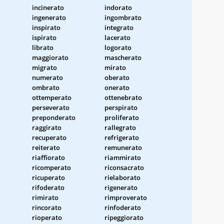
incinerato
indorato
ingenerato
ingombrato
inspirato
integrato
ispirato
lacerato
librato
logorato
maggiorato
mascherato
migrato
mirato
numerato
oberato
ombrato
onerato
ottemperato
ottenebrato
perseverato
perspirato
preponderato
proliferato
raggirato
rallegrato
recuperato
refrigerato
reiterato
remunerato
riaffiorato
riammirato
ricomperato
riconsacrato
ricuperato
rielaborato
rifoderato
rigenerato
rimirato
rimproverato
rincorato
rinfoderato
rioperato
ripeggiorato