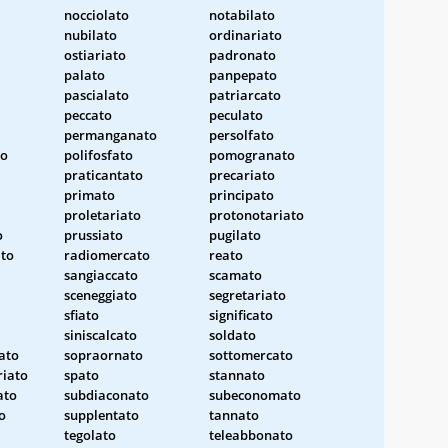
nocciolato
notabilato
nubilato
ordinariato
ostiariato
padronato
palato
panpepato
pascialato
patriarcato
peccato
peculato
permanganato
persolfato
to
polifosfato
pomogranato
praticantato
precariato
primato
principato
proletariato
protonotariato
o
prussiato
pugilato
to
radiomercato
reato
sangiaccato
scamato
sceneggiato
segretariato
sfiato
significato
siniscalcato
soldato
ato
sopraornato
sottomercato
riato
spato
stannato
ato
subdiaconato
subeconomato
o
supplentato
tannato
tegolato
teleabbonato