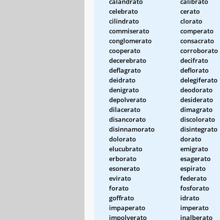
calandrato
calibrato
celebrato
cerato
cilindrato
clorato
commiserato
comperato
conglomerato
consacrato
cooperato
corroborato
decerebrato
decifrato
deflagrato
deflorato
deidrato
delegiferato
denigrato
deodorato
depolverato
desiderato
dilacerato
dimagrato
disancorato
discolorato
disinnamorato
disintegrato
dolorato
dorato
elucubrato
emigrato
erborato
esagerato
esonerato
espirato
evirato
federato
forato
fosforato
goffrato
idrato
impaperato
imperato
impolverato
inalberato