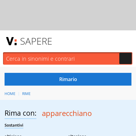
SAPERE
HOME
RIME
Rima con:
apparecchiano
Sostantivi