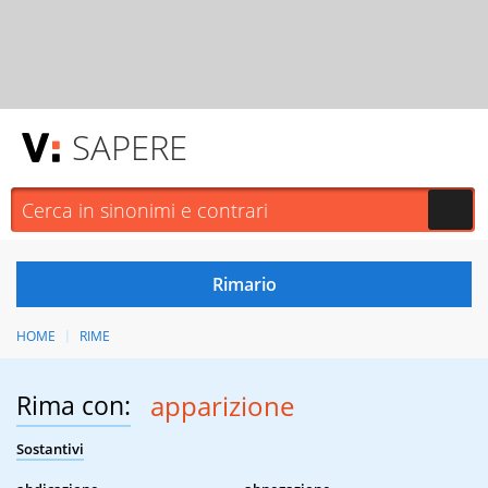
SAPERE
HOME
RIME
Rima con:
apparizione
Sostantivi