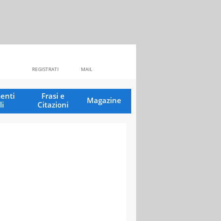
REGISTRATI
MAIL
enti
Frasi e
Magazine
li
Citazioni