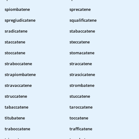
spiombatene
sprecatene
spregiudicatene
squalificatene
sradicatene
stabaccatene
staccatene
steccatene
stoccatene
stomacatene
straboccatene
straccatene
strapiombatene
strascicatene
stravaccatene
strombatene
struccatene
stuccatene
tabaccatene
taroccatene
titubatene
toccatene
traboccatene
trafficatene