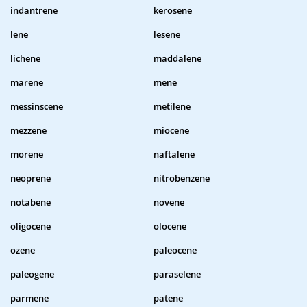
indantrene
kerosene
lene
lesene
lichene
maddalene
marene
mene
messinscene
metilene
mezzene
miocene
morene
naftalene
neoprene
nitrobenzene
notabene
novene
oligocene
olocene
ozene
paleocene
paleogene
paraselene
parmene
patene