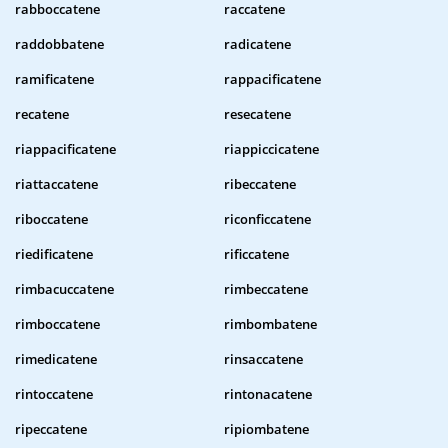
rabboccatene
raccatene
raddobbatene
radicatene
ramificatene
rappacificatene
recatene
resecatene
riappacificatene
riappiccicatene
riattaccatene
ribeccatene
riboccatene
riconficcatene
riedificatene
rificcatene
rimbacuccatene
rimbeccatene
rimboccatene
rimbombatene
rimedicatene
rinsaccatene
rintoccatene
rintonacatene
ripeccatene
ripiombatene