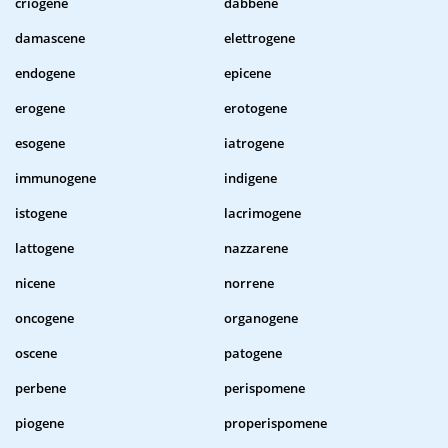
criogene
dabbene
damascene
elettrogene
endogene
epicene
erogene
erotogene
esogene
iatrogene
immunogene
indigene
istogene
lacrimogene
lattogene
nazzarene
nicene
norrene
oncogene
organogene
oscene
patogene
perbene
perispomene
piogene
properispomene