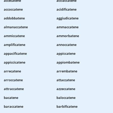
accecatene
acciaccatene
accoccatene
acidificatene
addobbatene
aggiudicatene
almanaccatene
ammaccatene
ammiccatene
ammorbatene
amplificatene
annoccatene
appacificatene
appiccatene
appiccicatene
appiombatene
arrecatene
arrembatene
arroccatene
attaccatene
attraccatene
azzeccatene
bacatene
baloccatene
baraccatene
barbificatene