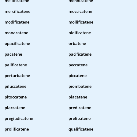
mellificatene
mendicatene
mercificatene
moccicatene
modificatene
mollificatene
monacatene
nidificatene
opacificatene
orbatene
pacatene
pacificatene
palificatene
peccatene
perturbatene
piccatene
piluccatene
piombatene
pitoccatene
placatene
placcatene
predicatene
pregiudicatene
prelibatene
prolificatene
qualificatene