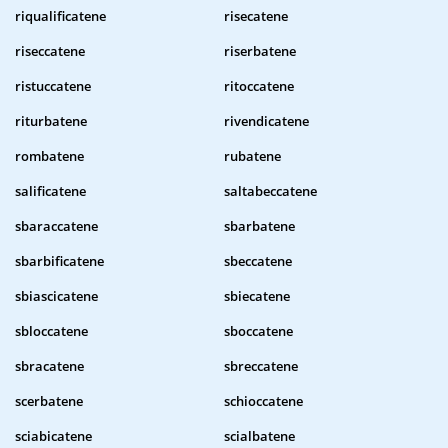
riqualificatene
risecatene
riseccatene
riserbatene
ristuccatene
ritoccatene
riturbatene
rivendicatene
rombatene
rubatene
salificatene
saltabeccatene
sbaraccatene
sbarbatene
sbarbificatene
sbeccatene
sbiascicatene
sbiecatene
sbloccatene
sboccatene
sbracatene
sbreccatene
scerbatene
schioccatene
sciabicatene
scialbatene