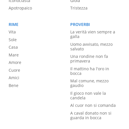
Iconoclasta
Gioia
Apotropaico
Tristezza
RIME
PROVERBI
Vita
La verità vien sempre a
galla
Sole
Uomo avvisato, mezzo
Casa
salvato
Mare
Una rondine non fa
primavera
Amore
Il mattino ha l'oro in
Cuore
bocca
Amici
Mal comune, mezzo
Bene
gaudio
Il gioco non vale la
candela
Al cuor non si comanda
A caval donato non si
guarda in bocca