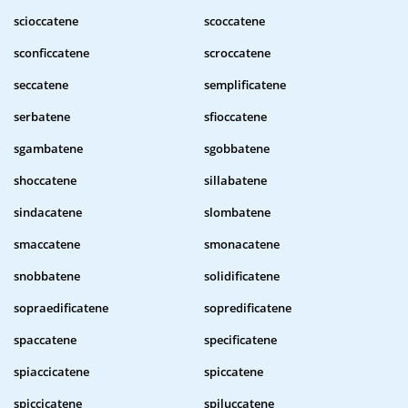
scioccatene
scoccatene
sconficcatene
scroccatene
seccatene
semplificatene
serbatene
sfioccatene
sgambatene
sgobbatene
shoccatene
sillabatene
sindacatene
slombatene
smaccatene
smonacatene
snobbatene
solidificatene
sopraedificatene
sopredificatene
spaccatene
specificatene
spiaccicatene
spiccatene
spiccicatene
spiluccatene