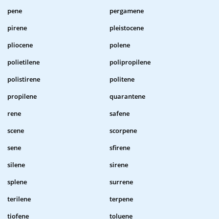
pene
pergamene
pirene
pleistocene
pliocene
polene
polietilene
polipropilene
polistirene
politene
propilene
quarantene
rene
safene
scene
scorpene
sene
sfirene
silene
sirene
splene
surrene
terilene
terpene
tiofene
toluene