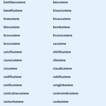
battibeccatene
beccatene
beneficatene
biascicatene
bisecatene
bivaccatene
bloccatene
bombatene
braccatene
brancicatene
broccatene
cacatene
calcificatene
chilificatene
ciancicatene
cibatene
ciccatene
claudicatene
codificatene
cokificatene
conficcatene
conglobatene
contrattaccatene
controindicatene
conturbatene
coobatene