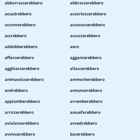
abborraccerebbero
abbraccerebbero
accadrebbero
accartoccerebbero
acconcerebbero
accovaccerebbero
accrebbero
accuccerebbero
addobberebbero
aero
affaccerebbero
aggancerebbero
agghiaccerebbero
allaccerebbero
ammassiccerebbero
ammorberebbero
andrebbero
annuncerebbero
appiomberebbero
arremberebbero
arriccerebbero
assuefarebbero
aviolancerebbero
avvedrebbero
avvincerebbero
bacerebbero