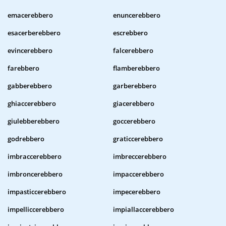
emacerebbero
enuncerebbero
esacerberebbero
escrebbero
evincerebbero
falcerebbero
farebbero
flamberebbero
gabberebbero
garberebbero
ghiaccerebbero
giacerebbero
giulebberebbero
goccerebbero
godrebbero
graticcerebbero
imbraccerebbero
imbreccerebbero
imbroncerebbero
impaccerebbero
impasticcerebbero
impecerebbero
impelliccerebbero
impiallaccerebbero