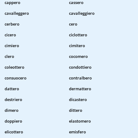
cappero
cassero
cavalleggero
cavalleggiero
cerbero
cero
cicero
ciclottero
cimiero
cimitero
clero
cocomero
coleottero
condottiero
consuocero
contralbero
dattero
dermattero
destriero
dicastero
dimero
dittero
doppiero
elastomero
elicottero
emisfero