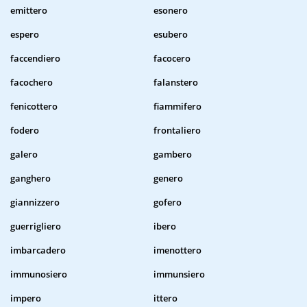
emittero
esonero
espero
esubero
faccendiero
facocero
facochero
falanstero
fenicottero
fiammifero
fodero
frontaliero
galero
gambero
ganghero
genero
giannizzero
gofero
guerrigliero
ibero
imbarcadero
imenottero
immunosiero
immunsiero
impero
ittero