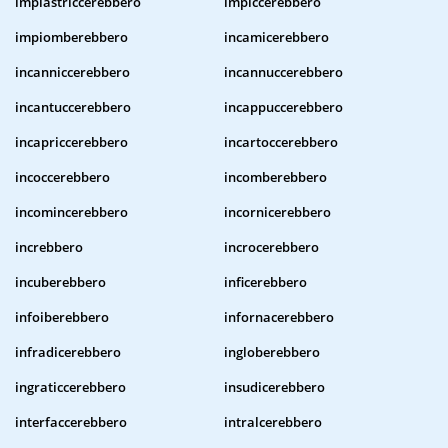
impiastriccerebbero
impiccerebbero
impiomberebbero
incamicerebbero
incanniccerebbero
incannuccerebbero
incantuccerebbero
incappuccerebbero
incapriccerebbero
incartoccerebbero
incoccerebbero
incomberebbero
incomincerebbero
incornicerebbero
increbbero
incrocerebbero
incuberebbero
inficerebbero
infoiberebbero
infornacerebbero
infradicerebbero
ingloberebbero
ingraticcerebbero
insudicerebbero
interfaccerebbero
intralcerebbero