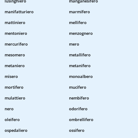
lusinghiero
manganesifero
manifatturiero
marmifero
mattiniero
mellifero
mentoniero
menzognero
mercurifero
mero
mesomero
metallifero
metaniero
metanifero
misero
monoalbero
mortifero
mucifero
mulattiero
nembifero
nero
odorifero
oleifero
ombrellifero
ospedaliero
ossifero