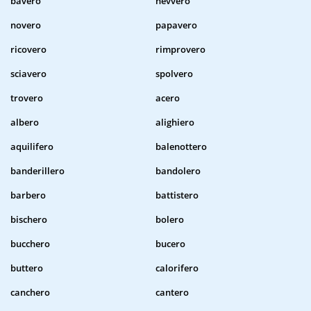
bavero
nevvero
novero
papavero
ricovero
rimprovero
sciavero
spolvero
trovero
acero
albero
alighiero
aquilifero
balenottero
banderillero
bandolero
barbero
battistero
bischero
bolero
bucchero
bucero
buttero
calorifero
canchero
cantero