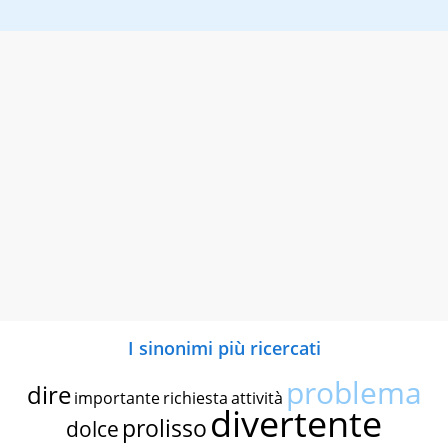
I sinonimi più ricercati
problema
dire
importante
richiesta
attività
divertente
prolisso
dolce