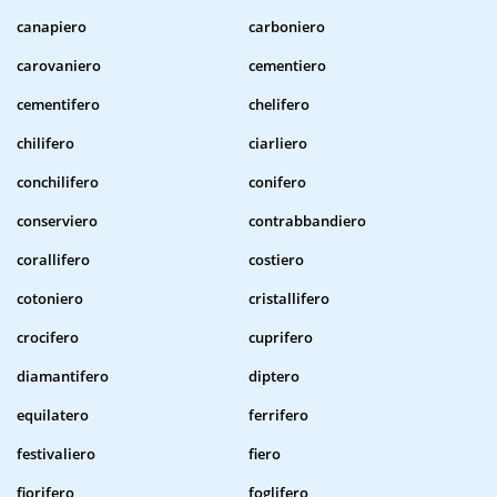
canapiero
carboniero
carovaniero
cementiero
cementifero
chelifero
chilifero
ciarliero
conchilifero
conifero
conserviero
contrabbandiero
corallifero
costiero
cotoniero
cristallifero
crocifero
cuprifero
diamantifero
diptero
equilatero
ferrifero
festivaliero
fiero
fiorifero
foglifero