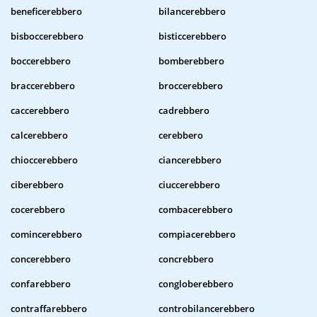
beneficerebbero
bilancerebbero
bisboccerebbero
bisticcerebbero
boccerebbero
bomberebbero
braccerebbero
broccerebbero
caccerebbero
cadrebbero
calcerebbero
cerebbero
chioccerebbero
ciancerebbero
ciberebbero
ciuccerebbero
cocerebbero
combacerebbero
comincerebbero
compiacerebbero
concerebbero
concrebbero
confarebbero
congloberebbero
contraffarebbero
controbilancerebbero