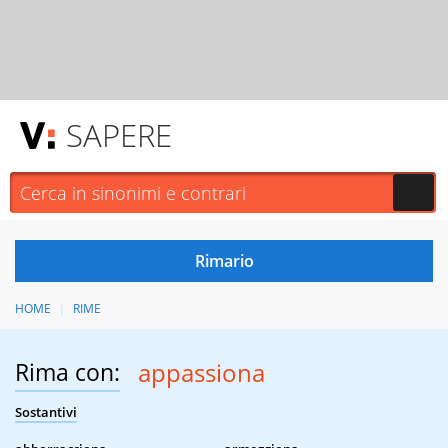
SAPERE
HOME
RIME
Rima con:
appassiona
Sostantivi