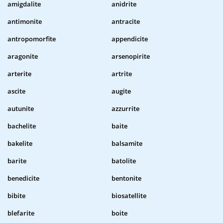
amigdalite
anidrite
antimonite
antracite
antropomorfite
appendicite
aragonite
arsenopirite
arterite
artrite
ascite
augite
autunite
azzurrite
bachelite
baite
bakelite
balsamite
barite
batolite
benedicite
bentonite
bibite
biosatellite
blefarite
boite