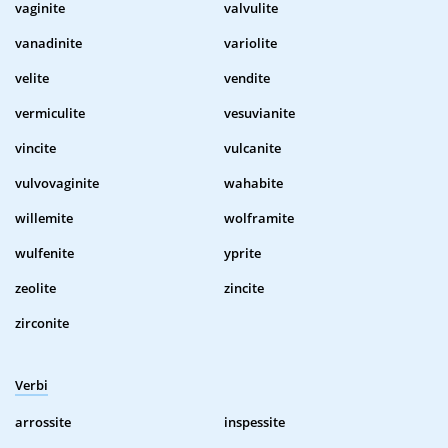
vaginite
valvulite
vanadinite
variolite
velite
vendite
vermiculite
vesuvianite
vincite
vulcanite
vulvovaginite
wahabite
willemite
wolframite
wulfenite
yprite
zeolite
zincite
zirconite
Verbi
arrossite
inspessite