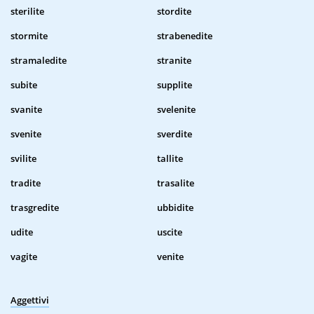
sterilite
stordite
stormite
strabenedite
stramaledite
stranite
subite
supplite
svanite
svelenite
svenite
sverdite
svilite
tallite
tradite
trasalite
trasgredite
ubbidite
udite
uscite
vagite
venite
Aggettivi