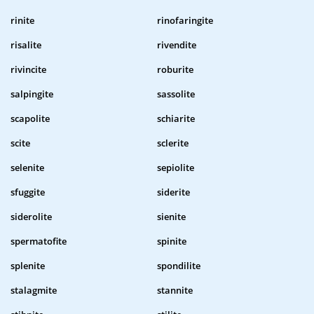
rinite
rinofaringite
risalite
rivendite
rivincite
roburite
salpingite
sassolite
scapolite
schiarite
scite
sclerite
selenite
sepiolite
sfuggite
siderite
siderolite
sienite
spermatofite
spinite
splenite
spondilite
stalagmite
stannite