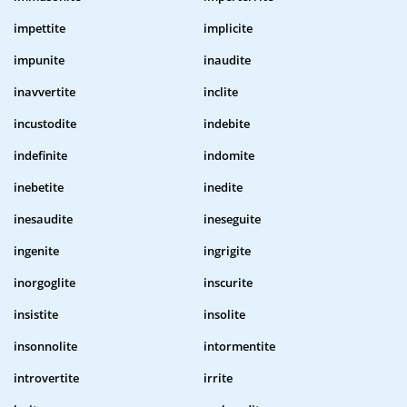
impettite
implicite
impunite
inaudite
inavvertite
inclite
incustodite
indebite
indefinite
indomite
inebetite
inedite
inesaudite
ineseguite
ingenite
ingrigite
inorgoglite
inscurite
insistite
insolite
insonnolite
intormentite
introvertite
irrite