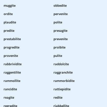
muggite
obbedite
ordite
pervenite
plaudite
polite
predite
presagite
prestabilite
prevenite
progredite
proibite
provenite
pulite
rabbrividite
raddolcite
raggentilite
raggranchite
rammollite
rammorbidite
rancidite
rattiepidite
reagite
redite
regredite
riabbellite