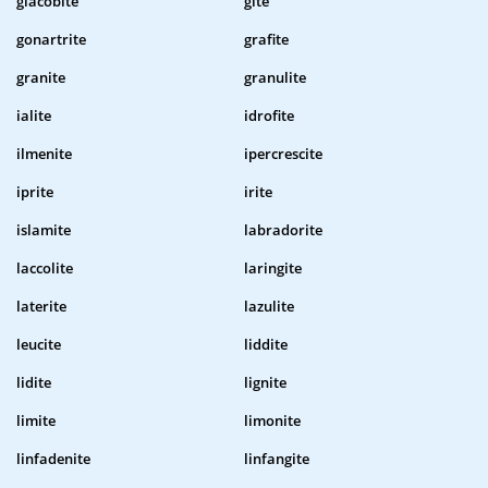
giacobite
gite
gonartrite
grafite
granite
granulite
ialite
idrofite
ilmenite
ipercrescite
iprite
irite
islamite
labradorite
laccolite
laringite
laterite
lazulite
leucite
liddite
lidite
lignite
limite
limonite
linfadenite
linfangite