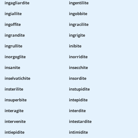
ingagliardite
ingentilite
ingiallite
ingobbite
ingoffite
ingracilite
ingrandite
ingrigite
ingrullite
inibite
inorgoglite
inorridite
insanite
insecchite
inselvatichite
insordite
insterilite
instupidite
insuperbite
intepidite
interagite
interdite
intervenite
intestardite
intiepidite
intimidite