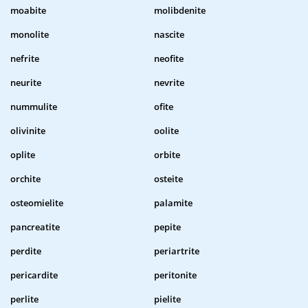
moabite
molibdenite
monolite
nascite
nefrite
neofite
neurite
nevrite
nummulite
ofite
olivinite
oolite
oplite
orbite
orchite
osteite
osteomielite
palamite
pancreatite
pepite
perdite
periartrite
pericardite
peritonite
perlite
pielite