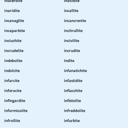
inacerbite
inacidite
inaridite
incallite
incanaglite
incancrenite
incaparbite
incitrullite
inciuchite
incivilite
incrudelite
incrudite
indebolite
indite
indolcite
infanatichite
infarcite
infastidite
inferocite
infiacchite
infingardite
infistolite
informicolite
infreddolite
infrollite
infurbite