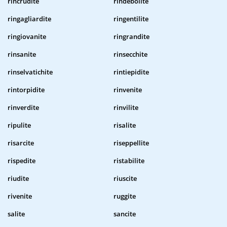
rincrudite
rindebolite
ringagliardite
ringentilite
ringiovanite
ringrandite
rinsanite
rinsecchite
rinselvatichite
rintiepidite
rintorpidite
rinvenite
rinverdite
rinvilite
ripulite
risalite
risarcite
riseppellite
rispedite
ristabilite
riudite
riuscite
rivenite
ruggite
salite
sancite