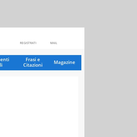
REGISTRATI
MAIL
enti
Frasi e
Magazine
li
Citazioni