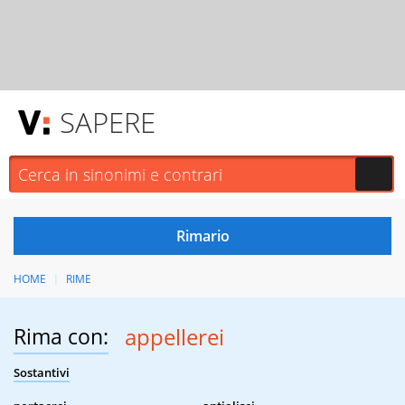
SAPERE
HOME
RIME
Rima con:
appellerei
Sostantivi