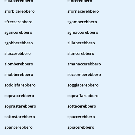
sfilaccerebbero
sfocerebbero
sforbicerebbero
sfornacerebbero
sfreccerebbero
sgamberebbero
sgancerebbero
sghiaccerebbero
sgobberebbero
sillaberebbero
slaccerebbero
slancerebbero
slomberebbero
smanaccerebbero
snobberebbero
soccomberebbero
soddisfarebbero
soggiacerebbero
sopraccrebbero
sopraffarebbero
soprastarebbero
sottacerebbero
sottostarebbero
spaccerebbero
spancerebbero
spiacerebbero