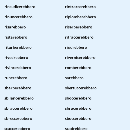
rinsudicerebbero
rintraccerebbero
rinuncerebbero
ripiomberebbero
risarebbero
riserberebbero
ristarebbero
ritraccerebbero
riturberebbero
riudrebbero
rivedrebbero
rivernicerebbero
rivincerebbero
romberebbero
ruberebbero
sarebbero
sbarberebbero
sbertuccerebbero
sbilancerebbero
sboccerebbero
sbraccerebbero
sbracerebbero
sbreccerebbero
sbuccerebbero
scaccerebbero
scadrebbero