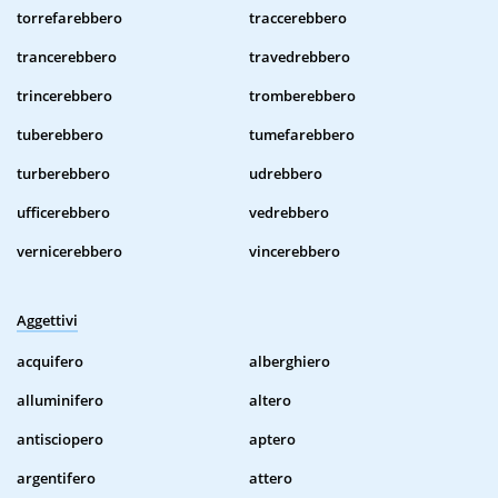
torrefarebbero
traccerebbero
trancerebbero
travedrebbero
trincerebbero
tromberebbero
tuberebbero
tumefarebbero
turberebbero
udrebbero
ufficerebbero
vedrebbero
vernicerebbero
vincerebbero
Aggettivi
acquifero
alberghiero
alluminifero
altero
antisciopero
aptero
argentifero
attero