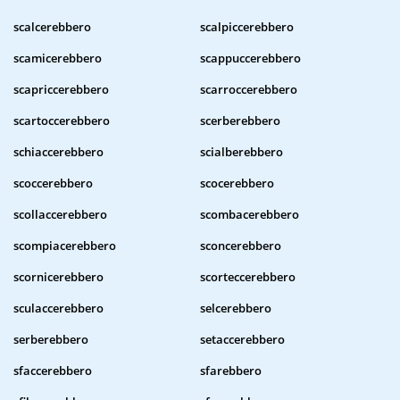
scalcerebbero
scalpiccerebbero
scamicerebbero
scappuccerebbero
scapriccerebbero
scarroccerebbero
scartoccerebbero
scerberebbero
schiaccerebbero
scialberebbero
scoccerebbero
scocerebbero
scollaccerebbero
scombacerebbero
scompiacerebbero
sconcerebbero
scornicerebbero
scorteccerebbero
sculaccerebbero
selcerebbero
serberebbero
setaccerebbero
sfaccerebbero
sfarebbero