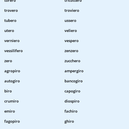
torero
tricottero
trovero
troviero
tubero
ussero
utero
veliero
verniero
vespero
vessilifero
zenzero
zero
zucchero
agropiro
ampergiro
autogiro
bancogiro
biro
capogiro
crumiro
diospiro
emiro
fachiro
fagopiro
ghiro