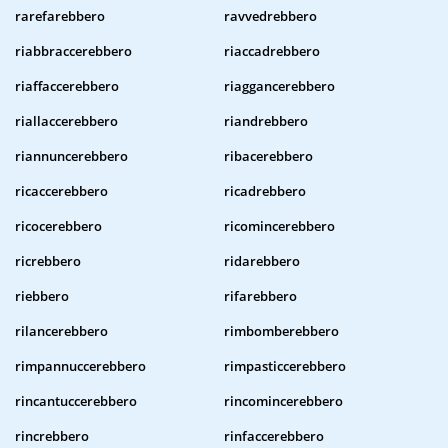
rarefarebbero
ravvedrebbero
riabbraccerebbero
riaccadrebbero
riaffaccerebbero
riaggancerebbero
riallaccerebbero
riandrebbero
riannuncerebbero
ribacerebbero
ricaccerebbero
ricadrebbero
ricocerebbero
ricomincerebbero
ricrebbero
ridarebbero
riebbero
rifarebbero
rilancerebbero
rimbomberebbero
rimpannuccerebbero
rimpasticcerebbero
rincantuccerebbero
rincomincerebbero
rincrebbero
rinfaccerebbero