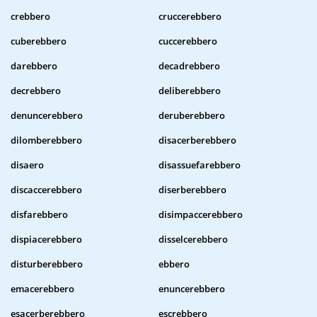
crebbero
cruccerebbero
cuberebbero
cuccerebbero
darebbero
decadrebbero
decrebbero
deliberebbero
denuncerebbero
deruberebbero
dilomberebbero
disacerberebbero
disaero
disassuefarebbero
discaccerebbero
diserberebbero
disfarebbero
disimpaccerebbero
dispiacerebbero
disselcerebbero
disturberebbero
ebbero
emacerebbero
enuncerebbero
esacerberebbero
escrebbero