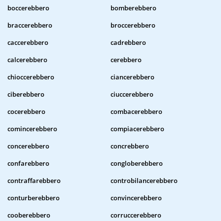
boccerebbero
bomberebbero
braccerebbero
broccerebbero
caccerebbero
cadrebbero
calcerebbero
cerebbero
chioccerebbero
ciancerebbero
ciberebbero
ciuccerebbero
cocerebbero
combacerebbero
comincerebbero
compiacerebbero
concerebbero
concrebbero
confarebbero
congloberebbero
contraffarebbero
controbilancerebbero
conturberebbero
convincerebbero
cooberebbero
corruccerebbero