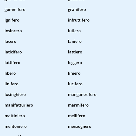
gommifero
granifero
ignifero
infruttifero
insincero
iutiero
lacero
laniero
laticifero
lattiero
lattifero
leggero
libero
liniero
linifero
lucifero
lusinghiero
manganesifero
manifatturiero
marmifero
mattiniero
mellifero
mentoniero
menzognero