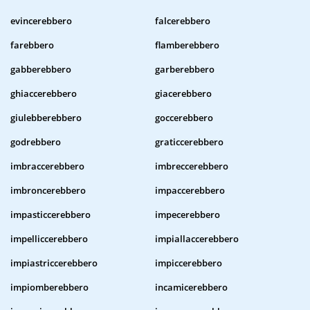
evincerebbero
falcerebbero
farebbero
flamberebbero
gabberebbero
garberebbero
ghiaccerebbero
giacerebbero
giulebberebbero
goccerebbero
godrebbero
graticcerebbero
imbraccerebbero
imbreccerebbero
imbroncerebbero
impaccerebbero
impasticcerebbero
impecerebbero
impelliccerebbero
impiallaccerebbero
impiastriccerebbero
impiccerebbero
impiomberebbero
incamicerebbero