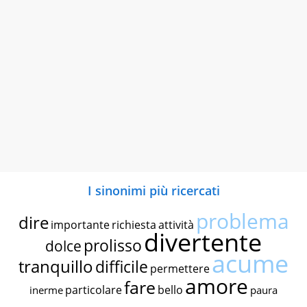
I sinonimi più ricercati
problema
dire
importante
richiesta
attività
divertente
prolisso
dolce
acume
tranquillo
difficile
permettere
amore
fare
particolare
bello
inerme
paura