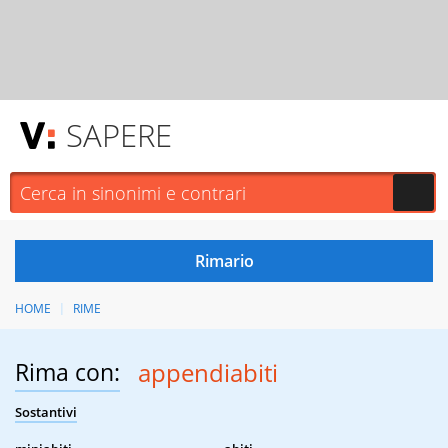
SAPERE
HOME
RIME
Rima con:
appendiabiti
Sostantivi