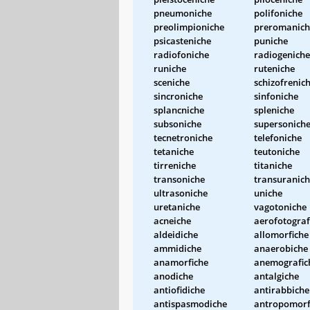
pneumoniche
polifoniche
preolimpioniche
preromanich
psicasteniche
puniche
radiofoniche
radiogeniche
runiche
ruteniche
sceniche
schizofrenic
sincroniche
sinfoniche
splancniche
spleniche
subsoniche
supersonich
tecnetroniche
telefoniche
tetaniche
teutoniche
tirreniche
titaniche
transoniche
transuranic
ultrasoniche
uniche
uretaniche
vagotoniche
acneiche
aerofotograf
aldeidiche
allomorfiche
ammidiche
anaerobiche
anamorfiche
anemografic
anodiche
antalgiche
antiofidiche
antirabbiche
antispasmodiche
antropomorf