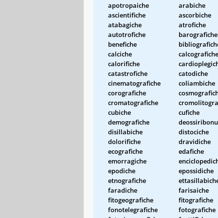
apotropaiche
arabiche
ascientifiche
ascorbiche
atabagiche
atrofiche
autotrofiche
barografiche
benefiche
bibliografich
calciche
calcografich
calorifiche
cardioplegic
catastrofiche
catodiche
cinematografiche
coliambiche
corografiche
cosmografic
cromatografiche
cromolitogra
cubiche
cufiche
demografiche
deossiribonu
disillabiche
distociche
dolorifiche
dravidiche
ecografiche
edafiche
emorragiche
enciclopedic
epodiche
epossidiche
etnografiche
ettasillabich
faradiche
farisaiche
fitogeografiche
fitografiche
fonotelegrafiche
fotografiche