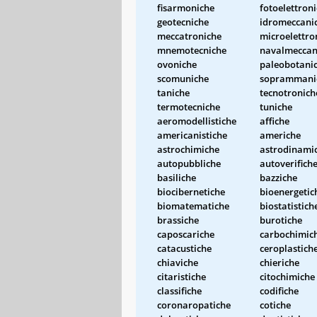
fisarmoniche
fotoelettron
geotecniche
idromeccani
meccatroniche
microelettro
mnemotecniche
navalmeccan
ovoniche
paleobotani
scomuniche
soprammani
taniche
tecnotronich
termotecniche
tuniche
aeromodellistiche
affiche
americanistiche
americhe
astrochimiche
astrodinami
autopubbliche
autoverifich
basiliche
bazziche
biocibernetiche
bioenergetic
biomatematiche
biostatistich
brassiche
burotiche
caposcariche
carbochimic
catacustiche
ceroplastich
chiaviche
chieriche
citaristiche
citochimiche
classifiche
codifiche
coronaropatiche
cotiche