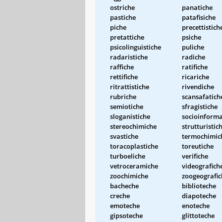
ostriche
panatiche
pastiche
patafisiche
piche
precettistich
pretattiche
psiche
psicolinguistiche
puliche
radaristiche
radiche
raffiche
ratifiche
rettifiche
ricariche
ritrattistiche
rivendiche
rubriche
scansafatich
semiotiche
sfragistiche
sloganistiche
socioinforma
stereochimiche
strutturistic
svastiche
termochimic
toracoplastiche
toreutiche
turboeliche
verifiche
vetroceramiche
videografich
zoochimiche
zoogeografic
bacheche
biblioteche
creche
diapoteche
emoteche
enoteche
gipsoteche
glittoteche