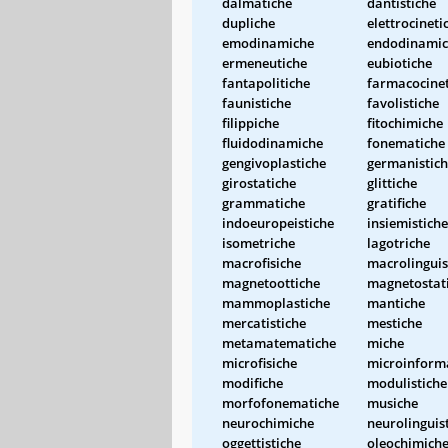
dalmatiche
dantistiche
dupliche
elettrocineti
emodinamiche
endodinami
ermeneutiche
eubiotiche
fantapolitiche
farmacocinet
faunistiche
favolistiche
filippiche
fitochimiche
fluidodinamiche
fonematiche
gengivoplastiche
germanistic
girostatiche
glittiche
grammatiche
gratifiche
indoeuropeistiche
insiemistiche
isometriche
lagotriche
macrofisiche
macrolinguis
magnetoottiche
magnetostat
mammoplastiche
mantiche
mercatistiche
mestiche
metamatematiche
miche
microfisiche
microinform
modifiche
modulistiche
morfofonematiche
musiche
neurochimiche
neurolinguis
oggettistiche
oleochimich