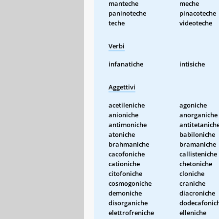
manteche
meche
paninoteche
pinacoteche
teche
videoteche
Verbi
infanatiche
intisiche
Aggettivi
acetileniche
agoniche
anioniche
anorganiche
antimoniche
antitetanich
atoniche
babiloniche
brahmaniche
bramaniche
cacofoniche
callisteniche
cationiche
chetoniche
citofoniche
cloniche
cosmogoniche
craniche
demoniche
diacroniche
disorganiche
dodecafonic
elettrofreniche
elleniche