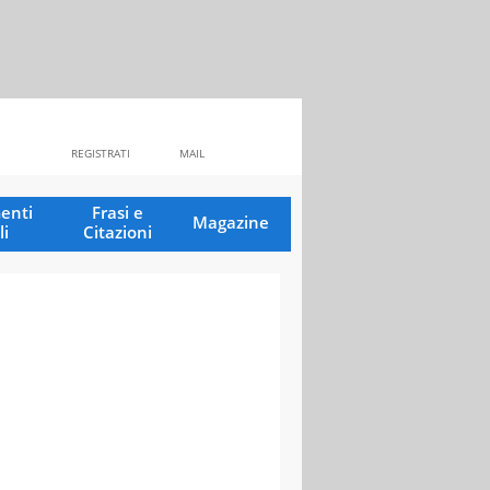
REGISTRATI
MAIL
enti
Frasi e
Magazine
li
Citazioni