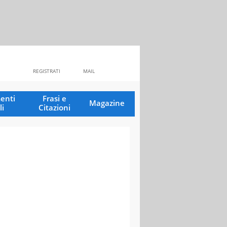
REGISTRATI
MAIL
enti
Frasi e
Magazine
li
Citazioni