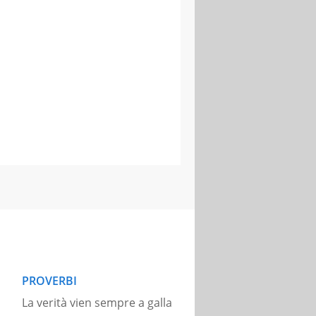
PROVERBI
La verità vien sempre a galla