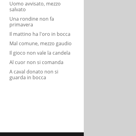
Uomo avvisato, mezzo
salvato
Una rondine non fa
primavera
Il mattino ha l'oro in bocca
Mal comune, mezzo gaudio
Il gioco non vale la candela
Al cuor non si comanda
A caval donato non si
guarda in bocca