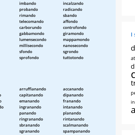
imbando
incalzando
probando
radicando
rimando
sbando
telecomando
affondo
carborundo
controfondo
gabbamondo
giramondo
I
lumensecondo
mappamondo
millisecondo
nanosecondo
d
sfondo
sgrondo
sprofondo
tuttotondo
at
d
t
arruffianando
accanando
p
o
capitanando
dipanando
o
emanando
franando
i
do
ingranando
intanando
panando
planando
ringranando
rintanando
sbranando
scalmanando
sgranando
spampanando