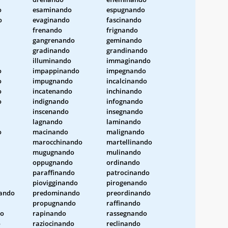
o
esaminando
espugnando
o
evaginando
fascinando
frenando
frignando
gangrenando
geminando
gradinando
grandinando
illuminando
immaginando
o
impappinando
impegnando
o
impugnando
incalcinando
o
incatenando
inchinando
o
indignando
infognando
inscenando
insegnando
lagnando
laminando
o
macinando
malignando
marocchinando
martellinando
mugugnando
mulinando
oppugnando
ordinando
paraffinando
patrocinando
piovigginando
pirogenando
ando
predominando
preordinando
propugnando
raffinando
o
rapinando
rassegnando
o
raziocinando
reclinando