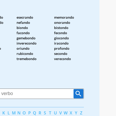
do
esecrando
memorando
do
nefando
onorando
biondo
bistondo
facondo
fecondo
gemebondo
giocondo
inverecondo
iracondo
o
oriundo
profondo
rubicondo
secondo
tremebondo
verecondo
K
L
M
N
O
P
Q
R
S
T
U
V
W
X
Y
Z