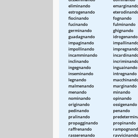
eliminando
emarginand
estrogenando
eterodinand
fiocinando
fognando
fucinando
fulminando
germinando
ghignando
guadagnando
idrogenando
impaginando
impallinand
impollinando
impregnand
incamminando
incardinand
inclinando
incriminand
ingegnando
inguainando
inseminando
intregnando
legnando
macchinand
malmenando
marginando
menando
minando
nominando
opinando
originando
ossigenando
pedinando
penando
pralinando
predetermin
propagginando
propinando
raffrenando
rampognand
rasserenando
ravvicinand