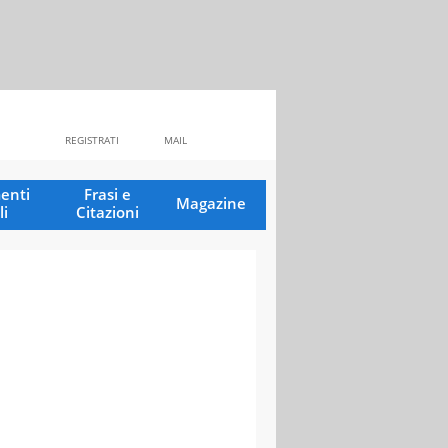
REGISTRATI
MAIL
enti
Frasi e
Magazine
li
Citazioni