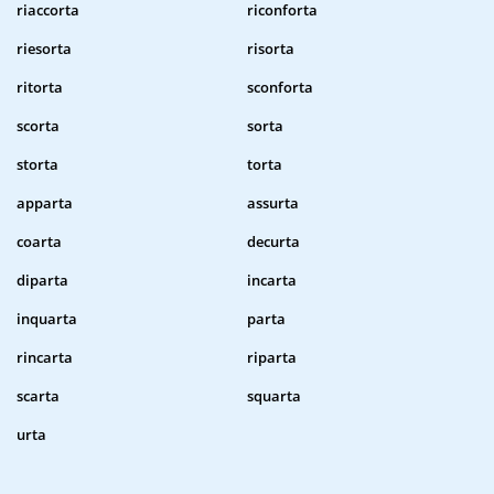
riaccorta
riconforta
riesorta
risorta
ritorta
sconforta
scorta
sorta
storta
torta
apparta
assurta
coarta
decurta
diparta
incarta
inquarta
parta
rincarta
riparta
scarta
squarta
urta