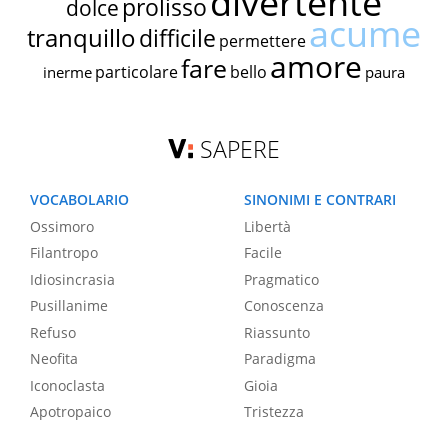
divertente
prolisso
dolce
acume
tranquillo
difficile
permettere
amore
fare
particolare
bello
inerme
paura
SAPERE
VOCABOLARIO
SINONIMI E CONTRARI
Ossimoro
Libertà
Filantropo
Facile
Idiosincrasia
Pragmatico
Pusillanime
Conoscenza
Refuso
Riassunto
Neofita
Paradigma
Iconoclasta
Gioia
Apotropaico
Tristezza