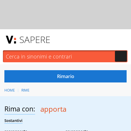
SAPERE
HOME
RIME
Rima con:
apporta
Sostantivi