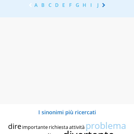
A
B
C
D
E
F
G
H
I
J
K
L
M
N
I sinonimi più ricercati
problema
dire
importante
richiesta
attività