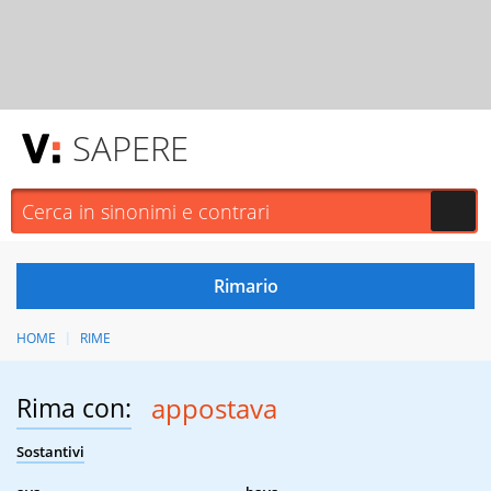
SAPERE
HOME
RIME
Rima con:
appostava
Sostantivi