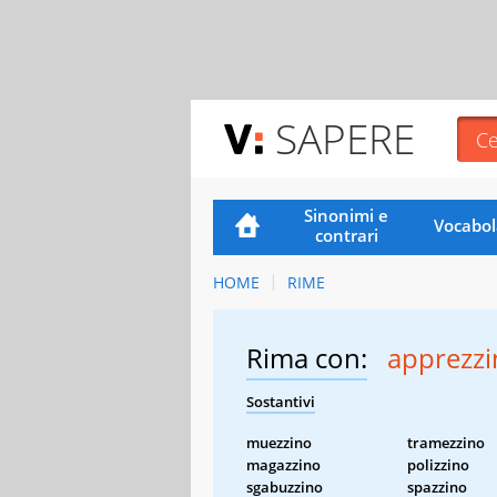
SAPERE
Sinonimi e
Vocabol
contrari
HOME
RIME
Rima con:
apprezz
Sostantivi
muezzino
tramezzino
magazzino
polizzino
sgabuzzino
spazzino