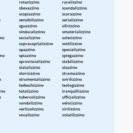
rotacizzino
ruralizzino
sbevazzino
scandalizzino
scopiazzino
scorazzino
o
sensibilizzino
serializzino
sguazzino
silicizzino
sindacalizzino
smaterializzino
ino
socializzino
solecizzino
sopracapitalizzino
sottilizzino
spazzino
specializzino
ino
spiazzino
spiegazzino
sprovincializzino
stabilizzino
statalizzino
stazzino
storicizzino
stramazzino
o
strumentalizzino
svirilizzino
tedeschizzino
teologizzino
zino
totalizzino
tranquillizzino
o
tubercolizzino
ufficializzino
vandalizzino
velocizzino
verticalizzino
virilizzino
vocalizzino
volatilizzino