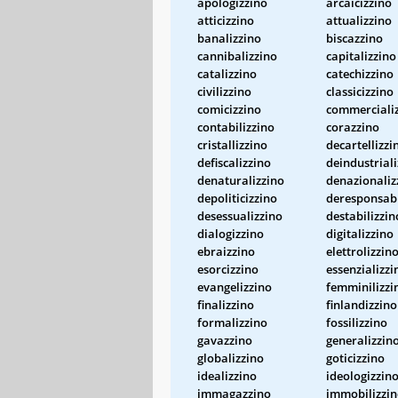
apologizzino
arcaicizzino
atticizzino
attualizzino
banalizzino
biscazzino
cannibalizzino
capitalizzino
catalizzino
catechizzino
civilizzino
classicizzino
comicizzino
commerciali
contabilizzino
corazzino
cristallizzino
decartellizzi
defiscalizzino
deindustriali
denaturalizzino
denazionaliz
depoliticizzino
deresponsabi
desessualizzino
destabilizzin
dialogizzino
digitalizzino
ebraizzino
elettrolizzin
esorcizzino
essenzializzi
evangelizzino
femminilizzi
finalizzino
finlandizzino
formalizzino
fossilizzino
gavazzino
generalizzin
globalizzino
goticizzino
idealizzino
ideologizzin
immagazzino
immobilizzi