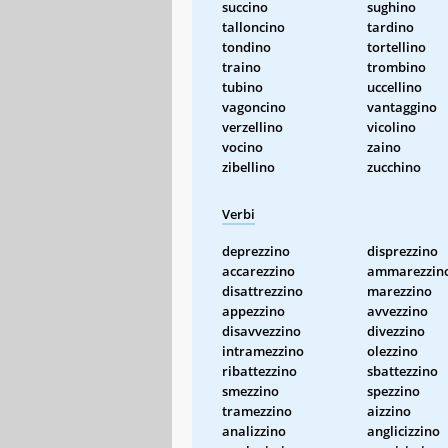
succino
sughino
talloncino
tardino
tondino
tortellino
traino
trombino
tubino
uccellino
vagoncino
vantaggino
verzellino
vicolino
vocino
zaino
zibellino
zucchino
Verbi
deprezzino
disprezzino
accarezzino
ammarezzin
disattrezzino
marezzino
appezzino
avvezzino
disavvezzino
divezzino
intramezzino
olezzino
ribattezzino
sbattezzino
smezzino
spezzino
tramezzino
aizzino
analizzino
anglicizzino