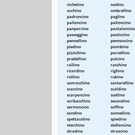
nichelino
nodino
occhino
ombrellino
padroncino
paglino
palloncino
paltoncino
panporcino
pantaloncin
passeggino
pasticcino
pennellino
pennoncino
piedino
piombino
pizzichino
porcellino
predellino
pulcino
rallino
raschino
ricordino
righino
rollino
rubino
sanrocchino
santarellino
scaccino
scaldino
scarponcino
scellino
scribacchino
secondino
sermoncino
soffino
sondino
sonnellino
spettacolino
spiedino
stecchino
stelloncino
stradino
strascino