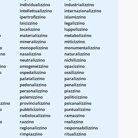
individualizzino
industrializzino
intellettualizzino
internazionalizzino
ipertrofizzino
islamizzino
laicizzino
legalizzino
localizzino
luppolizzino
o
materializzino
metabolizzino
mineralizzino
miticizzino
no
monopolizzino
monumentalizzino
ino
nasalizzino
naturalizzino
neutralizzino
nichilizzino
zino
omogeneizzino
opacizzino
o
ospedalizzino
ossilizzino
o
palatalizzino
paralizzino
pedonalizzino
penalizzino
personalizzino
piazzino
polemizzino
politicizzino
izzino
provincializzino
psicanalizzino
o
pubblicizzino
puntualizzino
radiolocalizzino
ramazzino
no
razzino
realizzino
regionalizzino
responsabilizzino
rimpiazzino
ritualizzino