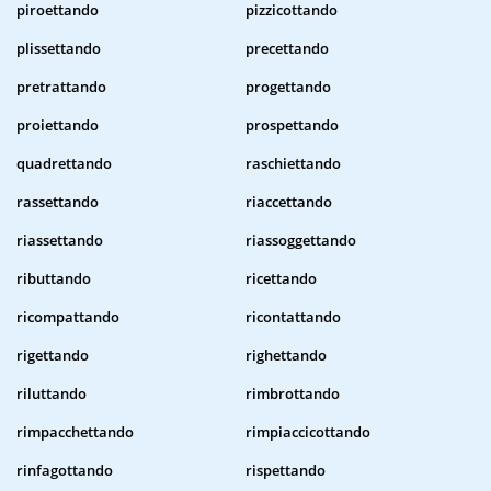
piroettando
pizzicottando
plissettando
precettando
pretrattando
progettando
proiettando
prospettando
quadrettando
raschiettando
rassettando
riaccettando
riassettando
riassoggettando
ributtando
ricettando
ricompattando
ricontattando
rigettando
righettando
riluttando
rimbrottando
rimpacchettando
rimpiaccicottando
rinfagottando
rispettando