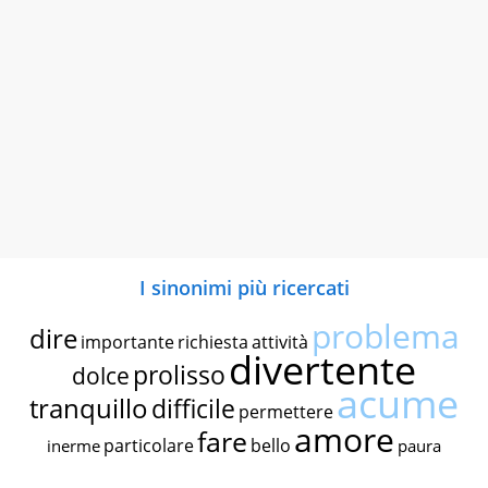
I sinonimi più ricercati
problema
dire
importante
richiesta
attività
divertente
prolisso
dolce
acume
tranquillo
difficile
permettere
amore
fare
particolare
bello
inerme
paura