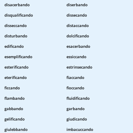
disacerbando
diserbando
disqualificando
dissecando
disseccando
distaccando
disturbando
dolcificando
edificando
esacerbando
esemplificando
essiccando
esterificando
estrinsecando
eterificando
fiaccando
ficcando
fioccando
flambando
fluidificando
gabbando
garbando
gelificando
giudicando
giulebbando
imbacuccando