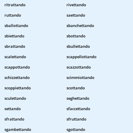
ritrattando
rivettando
ruttando
saettando
sballottando
sbanchettando
sbiettando
sbottando
sbrattando
sbullettando
scalettando
scappellottando
scappottando
scazzottando
schizzettando
scimmiottando
scoppiettando
scottando
sculettando
seghettando
settando
sfaccettando
sfrattando
sfruttando
sgambettando
sgottando