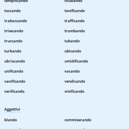
tempificando
titubando
toccando
tonificando
traboccando
trafficando
trisecando
trombando
truccando
tubando
turbando
ubicando
ubriacando
umidificando
unificando
vacando
vanificando
vendicando
verificando
vinificando
Aggettivi
blando
commiserando