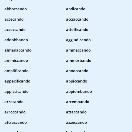
abboccando
abdicando
accecando
acciaccando
accoccando
acidificando
addobbando
aggiudicando
almanaccando
ammaccando
ammiccando
ammorbando
amplificando
annoccando
appacificando
appiccando
appiccicando
appiombando
arrecando
arrembando
arroccando
attaccando
attraccando
azzeccando