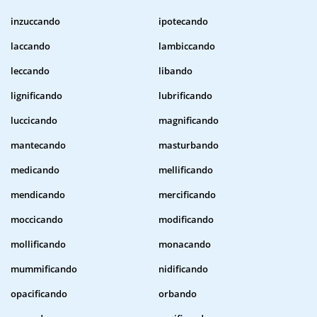
inzuccando
ipotecando
laccando
lambiccando
leccando
libando
lignificando
lubrificando
luccicando
magnificando
mantecando
masturbando
medicando
mellificando
mendicando
mercificando
moccicando
modificando
mollificando
monacando
mummificando
nidificando
opacificando
orbando