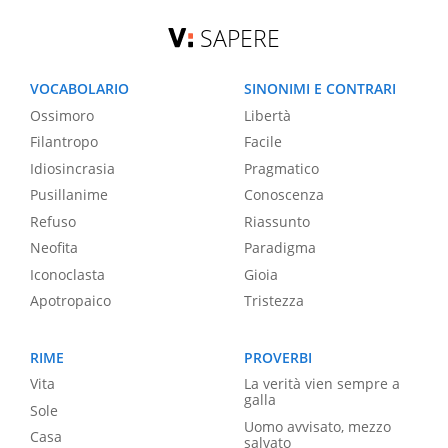
SAPERE
VOCABOLARIO
SINONIMI E CONTRARI
Ossimoro
Libertà
Filantropo
Facile
Idiosincrasia
Pragmatico
Pusillanime
Conoscenza
Refuso
Riassunto
Neofita
Paradigma
Iconoclasta
Gioia
Apotropaico
Tristezza
RIME
PROVERBI
Vita
La verità vien sempre a
galla
Sole
Uomo avvisato, mezzo
Casa
salvato