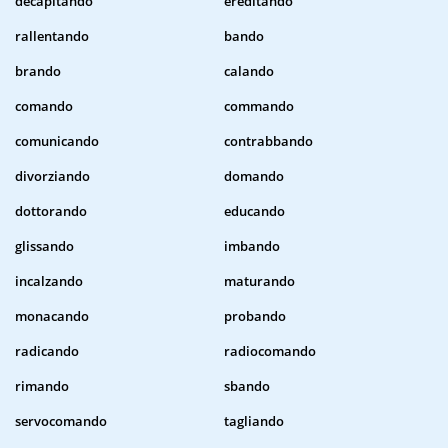
decapitando
ereditando
rallentando
bando
brando
calando
comando
commando
comunicando
contrabbando
divorziando
domando
dottorando
educando
glissando
imbando
incalzando
maturando
monacando
probando
radicando
radiocomando
rimando
sbando
servocomando
tagliando