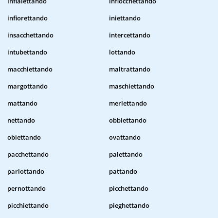
infialettando
infiocchettando
infiorettando
iniettando
insacchettando
intercettando
intubettando
lottando
macchiettando
maltrattando
margottando
maschiettando
mattando
merlettando
nettando
obbiettando
obiettando
ovattando
pacchettando
palettando
parlottando
pattando
pernottando
picchettando
picchiettando
pieghettando