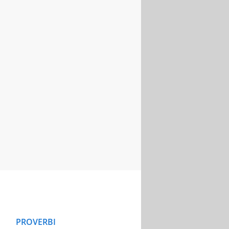
PROVERBI