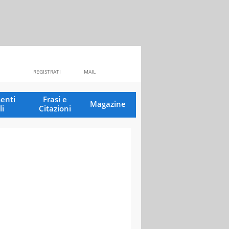
REGISTRATI
MAIL
enti
Frasi e
Magazine
li
Citazioni