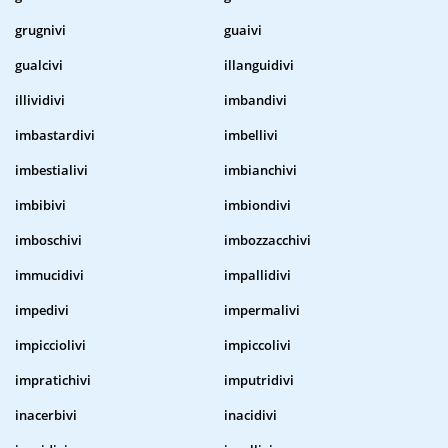
grugnivi
guaivi
gualcivi
illanguidivi
illividivi
imbandivi
imbastardivi
imbellivi
imbestialivi
imbianchivi
imbibivi
imbiondivi
imboschivi
imbozzacchivi
immucidivi
impallidivi
impedivi
impermalivi
impicciolivi
impiccolivi
impratichivi
imputridivi
inacerbivi
inacidivi