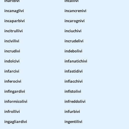
inaridivi
incallivi
incanaglivi
incancrenivi
incaparbivi
incarognivi
incitrullivi
inciuchivi
incivilivi
incrudelivi
incrudivi
indebolivi
indolcivi
infanatichivi
infarcivi
infastidivi
inferocivi
infiacchivi
infingardivi
infistolivi
informicolivi
infreddolivi
infrollivi
infurbivi
ingagliardivi
ingentilivi