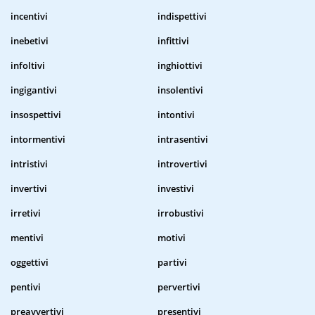
incentivi
indispettivi
inebetivi
infittivi
infoltivi
inghiottivi
ingigantivi
insolentivi
insospettivi
intontivi
intormentivi
intrasentivi
intristivi
introvertivi
invertivi
investivi
irretivi
irrobustivi
mentivi
motivi
oggettivi
partivi
pentivi
pervertivi
preavvertivi
presentivi