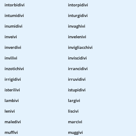
intorbidivi
intorpidivi
intumidivi
inturgidivi
inumidivi
invaghivi
inveivi
invelenivi
inverdivi
invigliacchivi
invilivi
inviscidivi
inzotichivi
irrancidivi
irrigidivi
irruvidivi
isterilivi
istupidivi
lambivi
largivi
lenivi
liscivi
maledivi
marcivi
muffivi
muggivi