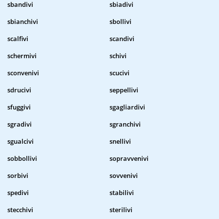
sbandivi
sbiadivi
sbianchivi
sbollivi
scalfivi
scandivi
schermivi
schivi
sconvenivi
scucivi
sdrucivi
seppellivi
sfuggivi
sgagliardivi
sgradivi
sgranchivi
sgualcivi
snellivi
sobbollivi
sopravvenivi
sorbivi
sovvenivi
spedivi
stabilivi
stecchivi
sterilivi