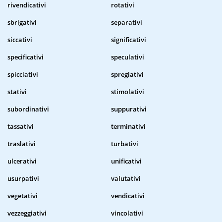
rivendicativi
rotativi
sbrigativi
separativi
siccativi
significativi
specificativi
speculativi
spicciativi
spregiativi
stativi
stimolativi
subordinativi
suppurativi
tassativi
terminativi
traslativi
turbativi
ulcerativi
unificativi
usurpativi
valutativi
vegetativi
vendicativi
vezzeggiativi
vincolativi