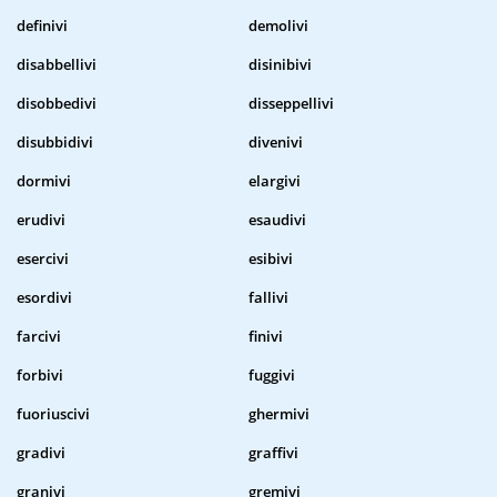
definivi
demolivi
disabbellivi
disinibivi
disobbedivi
disseppellivi
disubbidivi
divenivi
dormivi
elargivi
erudivi
esaudivi
esercivi
esibivi
esordivi
fallivi
farcivi
finivi
forbivi
fuggivi
fuoriuscivi
ghermivi
gradivi
graffivi
granivi
gremivi