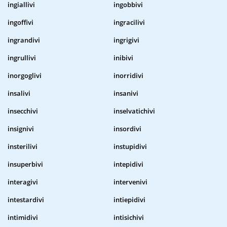
ingiallivi
ingobbivi
ingoffivi
ingracilivi
ingrandivi
ingrigivi
ingrullivi
inibivi
inorgoglivi
inorridivi
insalivi
insanivi
insecchivi
inselvatichivi
insignivi
insordivi
insterilivi
instupidivi
insuperbivi
intepidivi
interagivi
intervenivi
intestardivi
intiepidivi
intimidivi
intisichivi