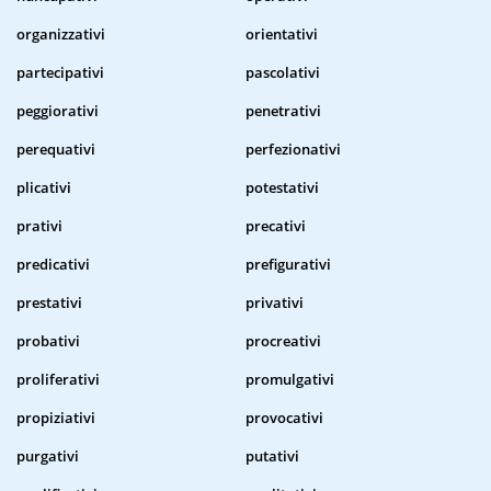
organizzativi
orientativi
partecipativi
pascolativi
peggiorativi
penetrativi
perequativi
perfezionativi
plicativi
potestativi
prativi
precativi
predicativi
prefigurativi
prestativi
privativi
probativi
procreativi
proliferativi
promulgativi
propiziativi
provocativi
purgativi
putativi