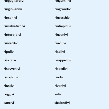
ringagliardivi
ringentilivi
ringiovanivi
ringrandivi
rinsanivi
rinsecchivi
rinselvatichivi
rintiepidivi
rintorpidivi
rinvenivi
rinverdivi
rinvilivi
ripulivi
risalivi
risarcivi
riseppellivi
risovvenivi
rispedivi
ristabilivi
riudivi
riuscivi
rivenivi
ruggivi
salivi
sancivi
sbalordivi