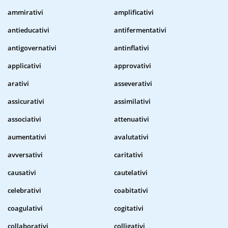
ammirativi
amplificativi
antieducativi
antifermentativi
antigovernativi
antinflativi
applicativi
approvativi
arativi
asseverativi
assicurativi
assimilativi
associativi
attenuativi
aumentativi
avalutativi
avversativi
caritativi
causativi
cautelativi
celebrativi
coabitativi
coagulativi
cogitativi
collaborativi
colligativi