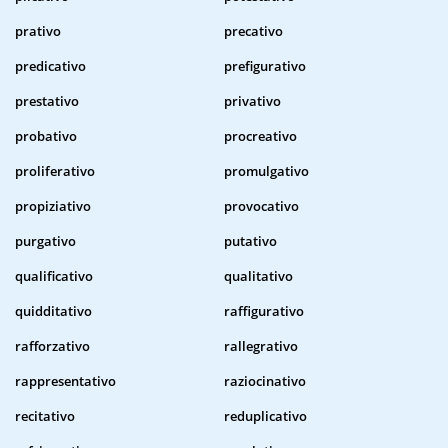
prativo
precativo
predicativo
prefigurativo
prestativo
privativo
probativo
procreativo
proliferativo
promulgativo
propiziativo
provocativo
purgativo
putativo
qualificativo
qualitativo
quidditativo
raffigurativo
rafforzativo
rallegrativo
rappresentativo
raziocinativo
recitativo
reduplicativo