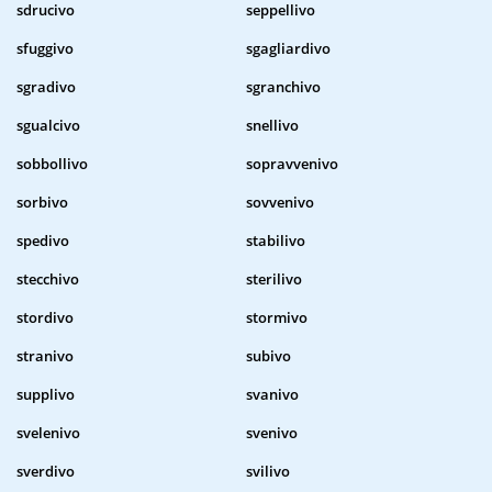
sdrucivo
seppellivo
sfuggivo
sgagliardivo
sgradivo
sgranchivo
sgualcivo
snellivo
sobbollivo
sopravvenivo
sorbivo
sovvenivo
spedivo
stabilivo
stecchivo
sterilivo
stordivo
stormivo
stranivo
subivo
supplivo
svanivo
svelenivo
svenivo
sverdivo
svilivo