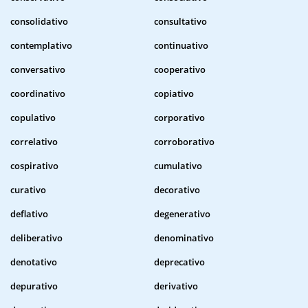
consolidativo
consultativo
contemplativo
continuativo
conversativo
cooperativo
coordinativo
copiativo
copulativo
corporativo
correlativo
corroborativo
cospirativo
cumulativo
curativo
decorativo
deflativo
degenerativo
deliberativo
denominativo
denotativo
deprecativo
depurativo
derivativo