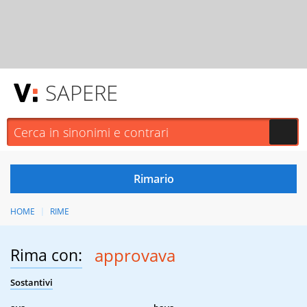
SAPERE
HOME
RIME
Rima con:
approvava
Sostantivi