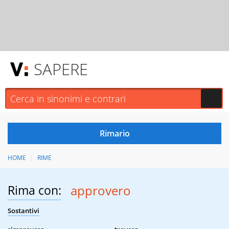
SAPERE
HOME
RIME
Rima con:
approvero
Sostantivi