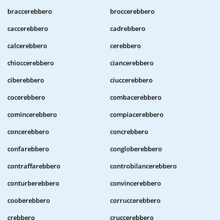
braccerebbero
broccerebbero
caccerebbero
cadrebbero
calcerebbero
cerebbero
chioccerebbero
ciancerebbero
ciberebbero
ciuccerebbero
cocerebbero
combacerebbero
comincerebbero
compiacerebbero
concerebbero
concrebbero
confarebbero
congloberebbero
contraffarebbero
controbilancerebbero
conturberebbero
convincerebbero
cooberebbero
corruccerebbero
crebbero
cruccerebbero