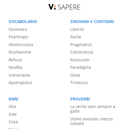
SAPERE
VOCABOLARIO
SINONIMI E CONTRARI
Ossimoro
Libertà
Filantropo
Facile
Idiosincrasia
Pragmatico
Pusillanime
Conoscenza
Refuso
Riassunto
Neofita
Paradigma
Iconoclasta
Gioia
Apotropaico
Tristezza
RIME
PROVERBI
Vita
La verità vien sempre a
galla
Sole
Uomo avvisato, mezzo
Casa
salvato