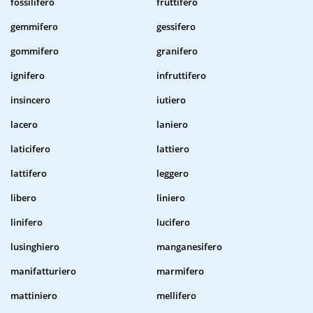
fossilifero
fruttifero
gemmifero
gessifero
gommifero
granifero
ignifero
infruttifero
insincero
iutiero
lacero
laniero
laticifero
lattiero
lattifero
leggero
libero
liniero
linifero
lucifero
lusinghiero
manganesifero
manifatturiero
marmifero
mattiniero
mellifero