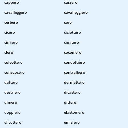
cappero
cassero
cavalleggero
cavalleggiero
cerbero
cero
cicero
ciclottero
cimiero
cimitero
clero
cocomero
coleottero
condottiero
consuocero
contralbero
dattero
dermattero
destriero
dicastero
dimero
dittero
doppiero
elastomero
elicottero
emisfero