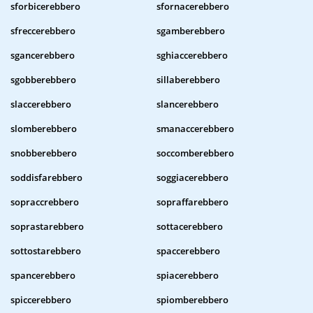
sforbicerebbero
sfornacerebbero
sfreccerebbero
sgamberebbero
sgancerebbero
sghiaccerebbero
sgobberebbero
sillaberebbero
slaccerebbero
slancerebbero
slomberebbero
smanaccerebbero
snobberebbero
soccomberebbero
soddisfarebbero
soggiacerebbero
sopraccrebbero
sopraffarebbero
soprastarebbero
sottacerebbero
sottostarebbero
spaccerebbero
spancerebbero
spiacerebbero
spiccerebbero
spiomberebbero