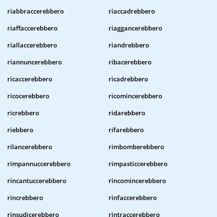
riabbraccerebbero
riaccadrebbero
riaffaccerebbero
riaggancerebbero
riallaccerebbero
riandrebbero
riannuncerebbero
ribacerebbero
ricaccerebbero
ricadrebbero
ricocerebbero
ricomincerebbero
ricrebbero
ridarebbero
riebbero
rifarebbero
rilancerebbero
rimbomberebbero
rimpannuccerebbero
rimpasticcerebbero
rincantuccerebbero
rincomincerebbero
rincrebbero
rinfaccerebbero
rinsudicerebbero
rintraccerebbero