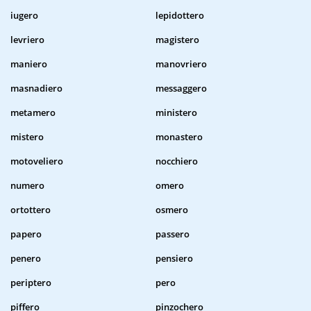
iugero
lepidottero
levriero
magistero
maniero
manovriero
masnadiero
messaggero
metamero
ministero
mistero
monastero
motoveliero
nocchiero
numero
omero
ortottero
osmero
papero
passero
penero
pensiero
periptero
pero
piffero
pinzochero