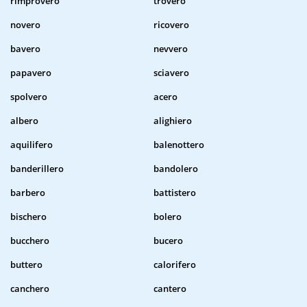
rimprovero
trovero
novero
ricovero
bavero
nevvero
papavero
sciavero
spolvero
acero
albero
alighiero
aquilifero
balenottero
banderillero
bandolero
barbero
battistero
bischero
bolero
bucchero
bucero
buttero
calorifero
canchero
cantero