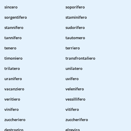
sincero
soporifero
sorgentifero
staminifero
stannifero
sudorifero
tannifero
tautomero
tenero
terriero
timoniero
transfrontaliero
trilatero
unilatero
uranifero
uvifero
vacanziero
velenifero
veritiero
vessillifero
vinifero
vitifero
zuccheriero
zuccherifero
destrogiro
elzeviro