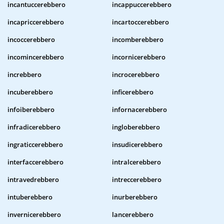
incantuccerebbero
incappuccerebbero
incapriccerebbero
incartoccerebbero
incoccerebbero
incomberebbero
incomincerebbero
incornicerebbero
increbbero
incrocerebbero
incuberebbero
inficerebbero
infoiberebbero
infornacerebbero
infradicerebbero
ingloberebbero
ingraticcerebbero
insudicerebbero
interfaccerebbero
intralcerebbero
intravedrebbero
intreccerebbero
intuberebbero
inurberebbero
invernicerebbero
lancerebbero