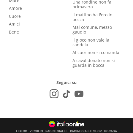
Mare
Una rondine non fa
primavera
Amore
Il mattino ha l'oro in
Cuore
bocca
Amici
Mal comune, mezzo
Bene
gaudio
Il gioco non vale la
candela
Al cuor non si comanda
A caval donato non si
guarda in bocca
Seguici su
LIBERO
VIRGILIO
PAGINEGIALLE
PAGINEGIALLE SHOP
PGCASA