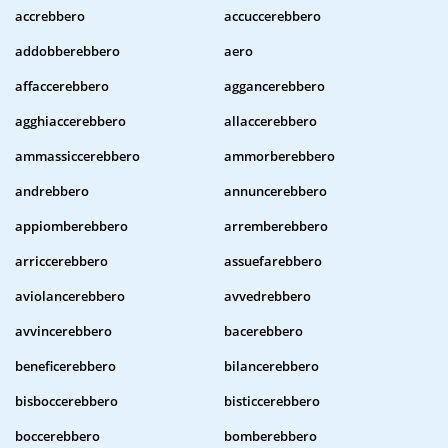
accrebbero
accuccerebbero
addobberebbero
aero
affaccerebbero
aggancerebbero
agghiaccerebbero
allaccerebbero
ammassiccerebbero
ammorberebbero
andrebbero
annuncerebbero
appiomberebbero
arremberebbero
arriccerebbero
assuefarebbero
aviolancerebbero
avvedrebbero
avvincerebbero
bacerebbero
beneficerebbero
bilancerebbero
bisboccerebbero
bisticcerebbero
boccerebbero
bomberebbero