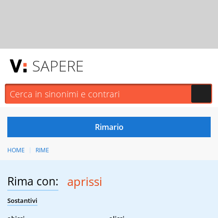
SAPERE
HOME
RIME
Rima con:
aprissi
Sostantivi