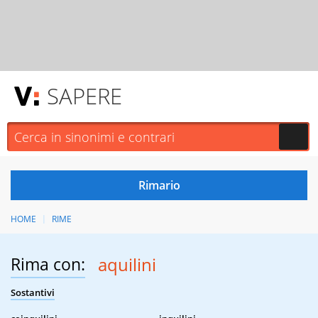
SAPERE
HOME
RIME
Rima con:
aquilini
Sostantivi