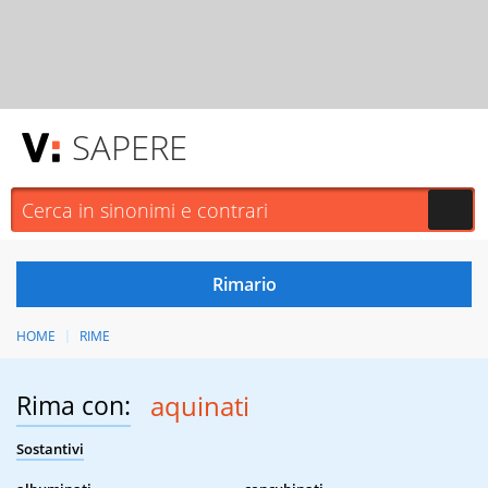
SAPERE
HOME
RIME
Rima con:
aquinati
Sostantivi