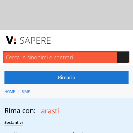
SAPERE
HOME
RIME
Rima con:
arasti
Sostantivi