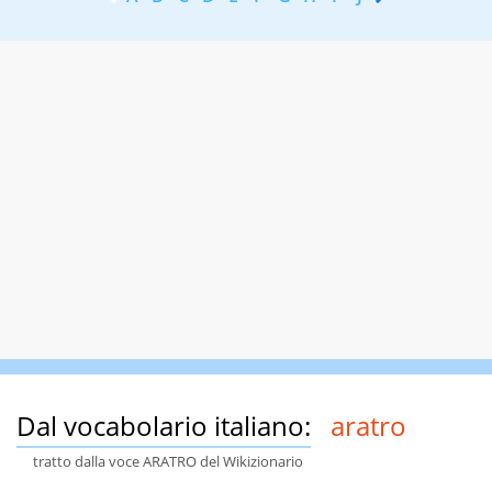
Dal vocabolario italiano:
aratro
tratto dalla voce ARATRO del Wikizionario